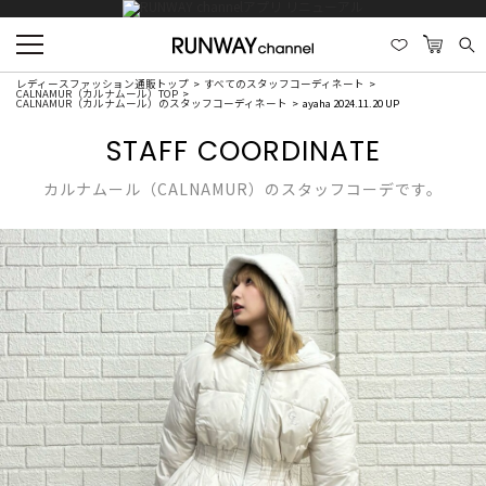
レディースファッション通販トップ
すべてのスタッフコーディネート
CALNAMUR（カルナムール）TOP
CALNAMUR（カルナムール）のスタッフコーディネート
ayaha 2024.11.20 UP
STAFF COORDINATE
カルナムール（CALNAMUR）のスタッフコーデです。