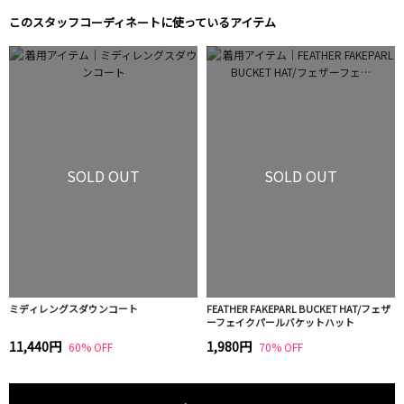
このスタッフコーディネートに使っているアイテム
SOLD OUT
SOLD OUT
ミディレングスダウンコート
FEATHER FAKEPARL BUCKET HAT/フェザ
ーフェイクパールバケットハット
11,440円
1,980円
60% OFF
70% OFF