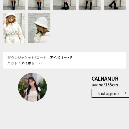
ダウンジャケット/コート：
アイボリー・F
ハット：
アイボリー・F
CALNAMUR
ayaha/155cm
Instagram