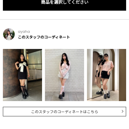
商品を選択してください
ayaha
このスタッフのコーディネート
このスタッフのコーディネートはこちら