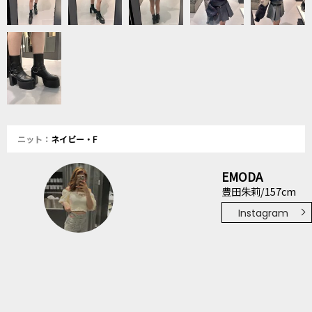
ニット：
ネイビー・F
EMODA
豊田朱莉/157cm
Instagram