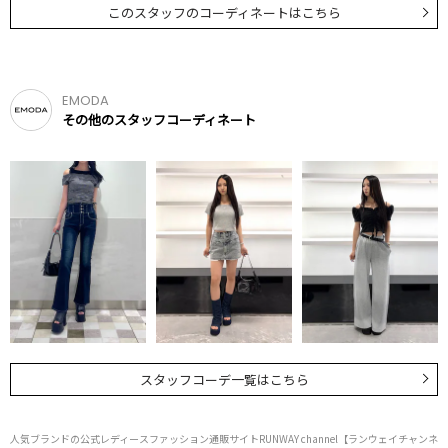
このスタッフのコーディネートはこちら
EMODA
その他のスタッフコーディネート
スタッフコーデ一覧はこちら
人気ブランドの公式レディースファッション通販サイトRUNWAY channel【ランウェイチャンネ