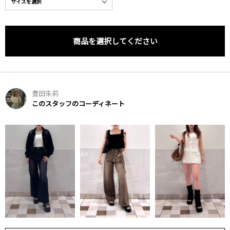
商品を選択してください
豊田朱莉
このスタッフのコーディネート