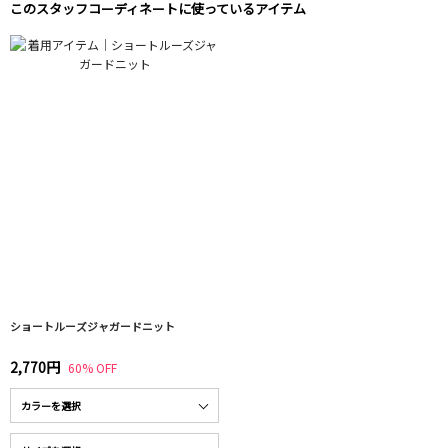
このスタッフコーディネートに使っているアイテム
ショートルーズジャガードニット
2,770円
60% OFF