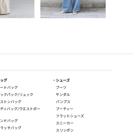
ッグ
シューズ
ートバッグ
ブーツ
ックパック/リュック
サンダル
ストンバッグ
パンプス
ディバッグ/ウエストポー
ブーティー
フラットシューズ
ンドバッグ
スニーカー
ラッチバッグ
スリッポン