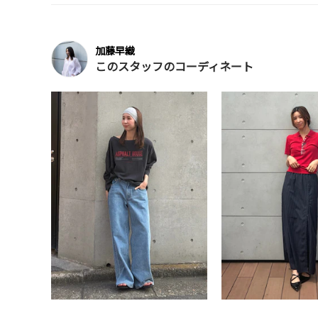
加藤早織
このスタッフのコーディネート