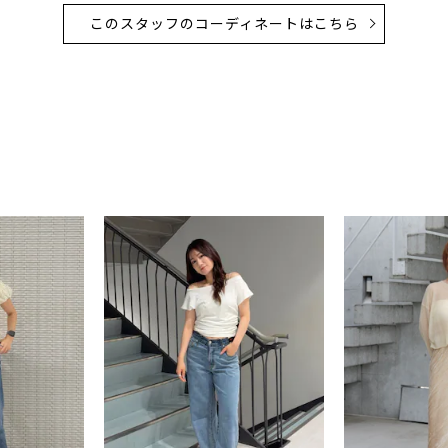
このスタッフのコーディネートはこちら