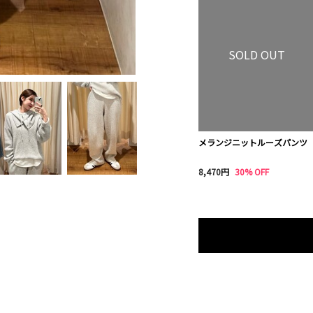
SOLD OUT
メランジニットルーズパンツ
8,470円
30% OFF