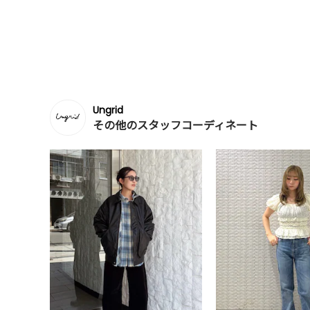
Ungrid
その他のスタッフコーディネート