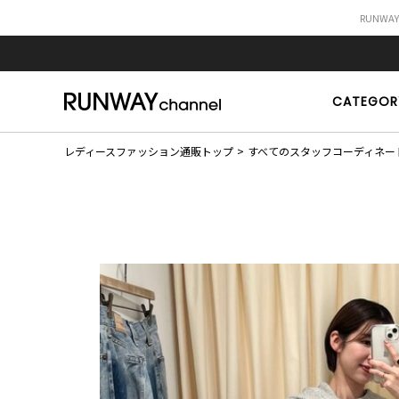
RUNWA
CATEGOR
レディースファッション通販トップ
すべてのスタッフコーディネー