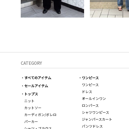
CATEGORY
すべてのアイテム
ワンピース
ワンピース
セールアイテム
ドレス
トップス
オールインワン
ニット
ロンパース
カットソー
シャツワンピース
カーディガン/ボレロ
ジャンパースカート
パーカー
パンツドレス
シャツ・ブラウス