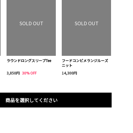
SOLD OUT
SOLD OUT
ラウンドロングスリーブTee
フードコンビメランジルーズ
ニット
3,850円
30% OFF
14,300円
商品を選択してください