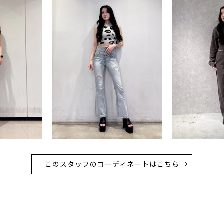
このスタッフのコーディネートはこちら