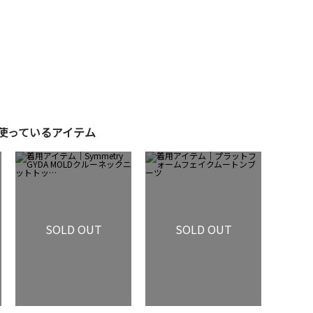
使っているアイテム
SOLD OUT
SOLD OUT