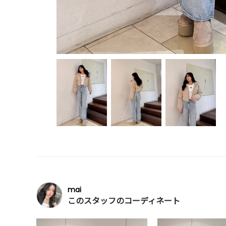
mai
このスタッフのコーディネート