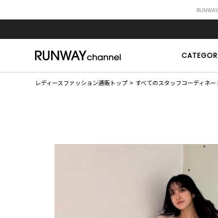
RUNWA
CATEGOR
レディースファッション通販トップ
すべてのスタッフコーディネー