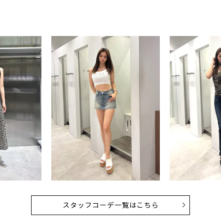
スタッフコーデ一覧はこちら