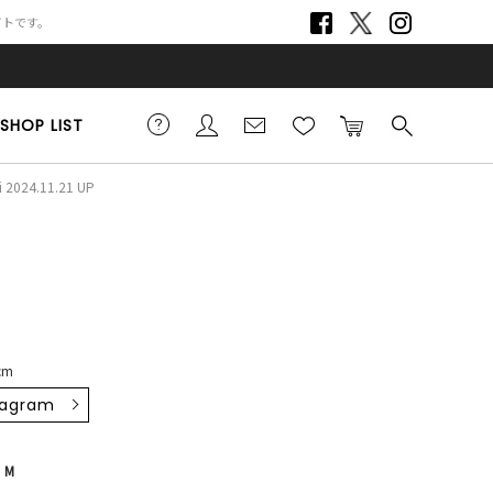
サイトです。
SHOP LIST
 2024.11.21 UP
cm
tagram
・M