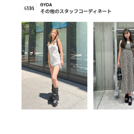
GYDA
その他のスタッフコーディネート