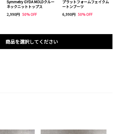
Symmetry GYDA MOLDクルー
プラットフォームフェイクム
ネックニットトップス
ートンブーツ
2,990円
50% OFF
6,990円
50% OFF
商品を選択してください