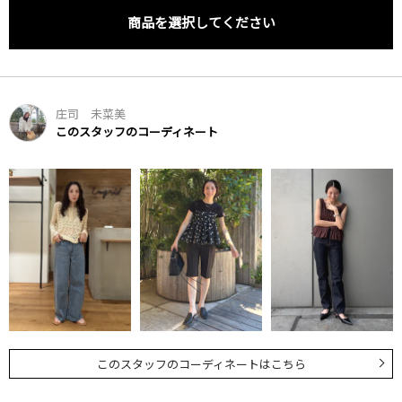
商品を選択してください
庄司 未菜美
このスタッフのコーディネート
このスタッフのコーディネートはこちら