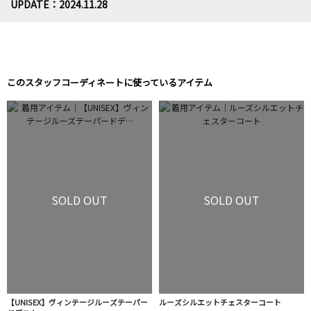
UPDATE：2024.11.28
このスタッフコーディネートに使っているアイテム
SOLD OUT
SOLD OUT
【UNISEX】ヴィンテージルーズテーパー
ルーズシルエットチェスターコート