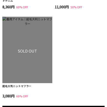
ドデニム
8,360円
11,000円
60% OFF
50% OFF
SOLD OUT
起毛大判ニットマフラー
3,080円
60% OFF