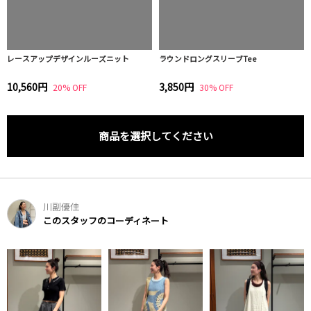
レースアップデザインルーズニット
ラウンドロングスリーブTee
10,560円
3,850円
20% OFF
30% OFF
商品を選択してください
川副優佳
このスタッフのコーディネート