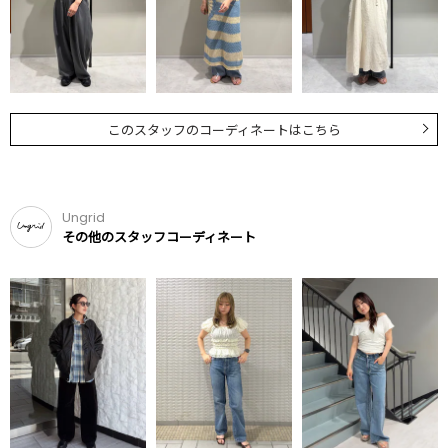
このスタッフのコーディネートはこちら
Ungrid
その他のスタッフコーディネート