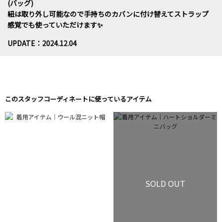
(バッグ)
紐は取り外し可能なので手持ちのカバンに付け替えてストラップ
感覚でも使っていただけます✨
UPDATE：2024.12.04
このスタッフコーディネートに使っているアイテム
SOLD OUT