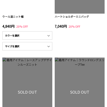
ウール混ニット帽
ハートショルダーミニバッグ
4,840円
7,040円
20% OFF
20% OFF
SOLD OUT
SOLD OUT