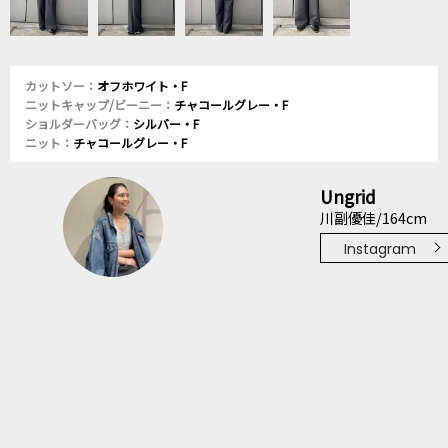
カットソー：
オフホワイト・F
ニットキャップ/ビーニー：
チャコールグレー・F
ショルダーバッグ：
シルバー・F
ニット：
チャコールグレー・F
Ungrid
川副優佳/164cm
Instagram