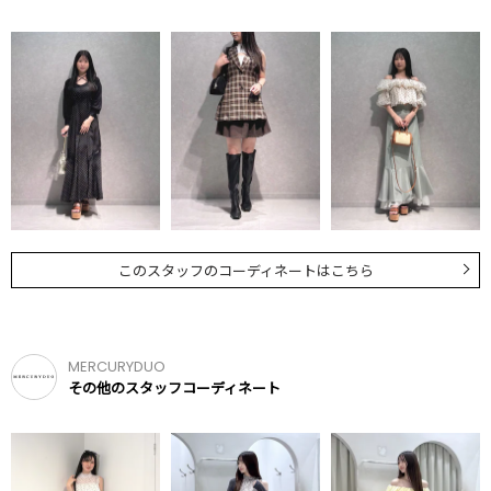
このスタッフのコーディネートはこちら
MERCURYDUO
その他のスタッフコーディネート