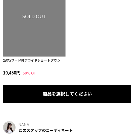
SOLD OUT
2WAYフード付アライドショートダウン
10,450円
50% OFF
商品を選択してください
NANA
このスタッフのコーディネート