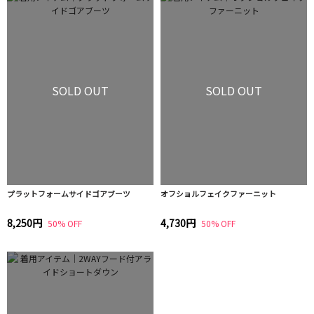
SOLD OUT
SOLD OUT
プラットフォームサイドゴアブーツ
オフショルフェイクファーニット
8,250円
4,730円
50% OFF
50% OFF