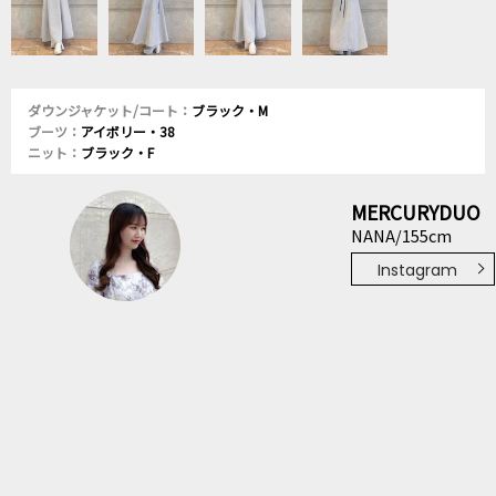
ダウンジャケット/コート：
ブラック・M
ブーツ：
アイボリー・38
ニット：
ブラック・F
MERCURYDUO
NANA/155cm
Instagram