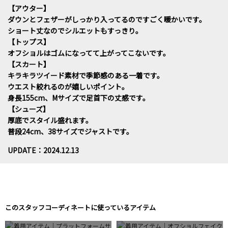
【アウター】
ダウンとフェザーがしっかり入ってるのですごく暖かいです。
ショート丈なのでシルエットもすっきり。
【トップス】
オフショルはゴムになってて上がってこないです。
【スカート】
キラキラツイード素材で季節感のある一着です。
ウエスト絞れるのが嬉しいポイント。
身長155cm、Mサイズで足首下の丈感です。
【シューズ】
厚底でスタイル盛れます。
普段24cm、38サイズでジャストです。
UPDATE：2024.12.13
このスタッフコーディネートに使っているアイテム