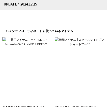
UPDATE：2024.12.15
このスタッフコーディネートに使っているアイテム
ハイウエストSymmetryGYDA INNER
Wソールサイドゴアショートブーツ