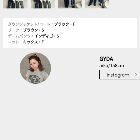
ダウンジャケット/コート：
ブラック・F
ブーツ：
ブラウン・S
デニムパンツ：
インディゴ・S
ニット：
ミックス・F
GYDA
aika/158cm
Instagram