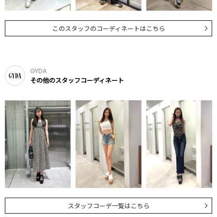
このスタッフのコーディネートはこちら
GYDA
その他のスタッフコーディネート
スタッフコーデ一覧はこちら