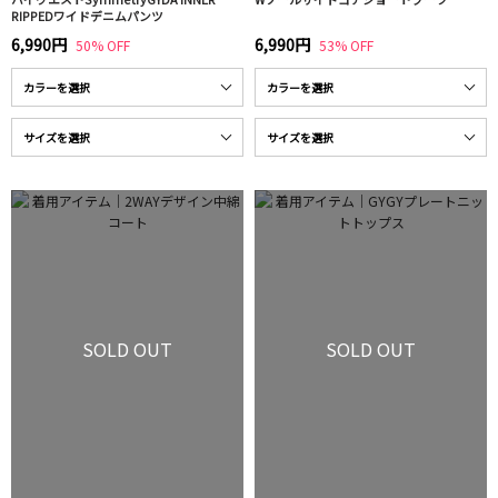
RIPPEDワイドデニムパンツ
6,990円
6,990円
50% OFF
53% OFF
SOLD OUT
SOLD OUT