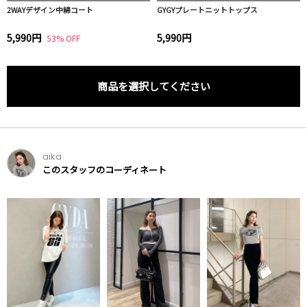
2WAYデザイン中綿コート
GYGYプレートニットトップス
5,990円
5,990円
53% OFF
商品を選択してください
aika
このスタッフのコーディネート