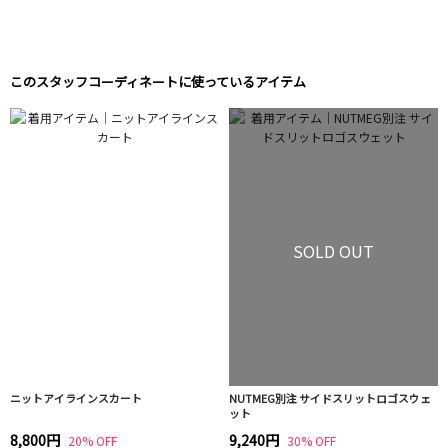
このスタッフコーディネートに使っているアイテム
SOLD OUT
ニットアイラインスカート
NUTMEG別注 サイドスリットロゴスウェ
ット
8,800円
9,240円
20% OFF
30% OFF