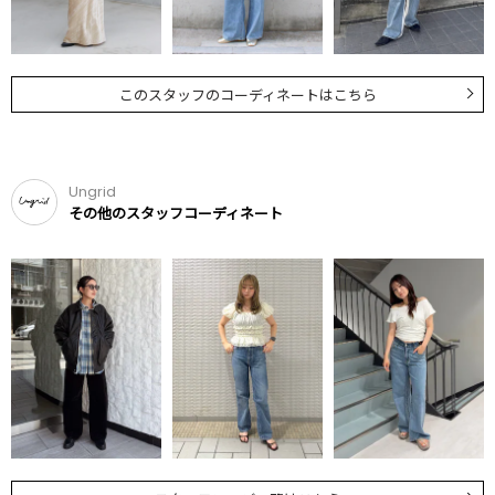
このスタッフのコーディネートはこちら
Ungrid
その他のスタッフコーディネート