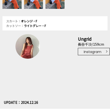
スカート：
オレンジ・F
カットソー：
ライトグレー・F
Ungrid
長谷千沙/159cm
Instagram
UPDATE：2024.12.16