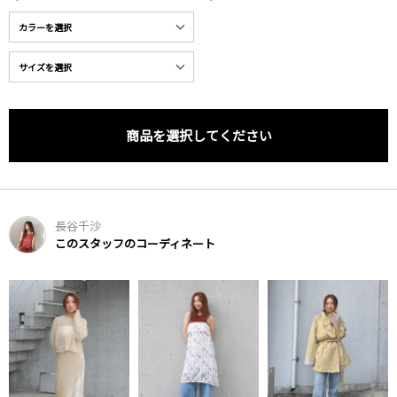
商品を選択してください
長谷千沙
このスタッフのコーディネート