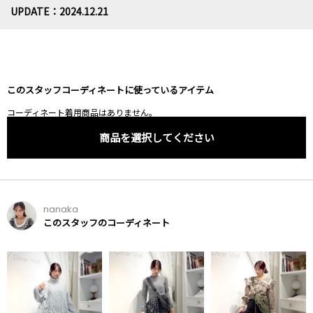
UPDATE：2024.12.21
このスタッフコーディネートに使っているアイテム
コーディネート着用商品はありません。
商品を選択してください
nanaka
このスタッフのコーディネート