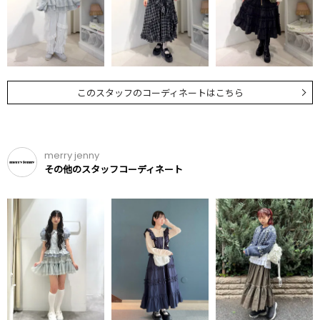
このスタッフのコーディネートはこちら
merry jenny
その他のスタッフコーディネート