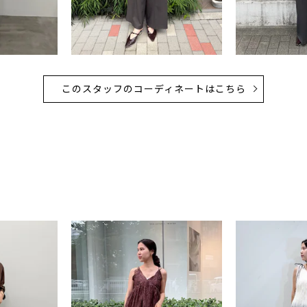
このスタッフのコーディネートはこちら