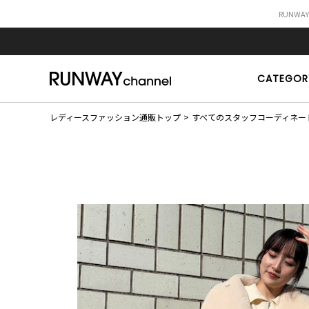
RUNWA
CATEGOR
レディースファッション通販トップ
すべてのスタッフコーディネー