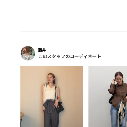
藤井
このスタッフのコーディネート