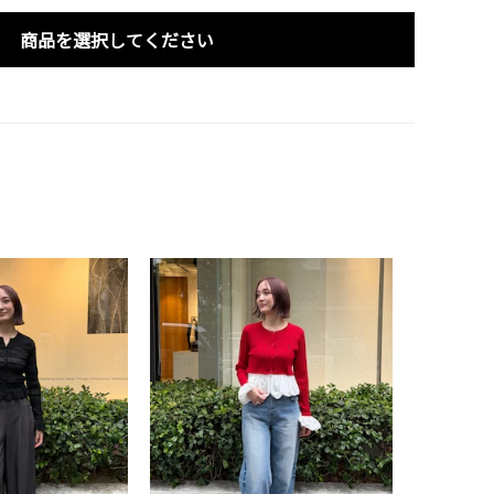
商品を選択してください