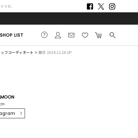
サイトです。
SHOP LIST
スタッフコーディネート
藤井 2024.12.28 UP
AMOON
cm
tagram