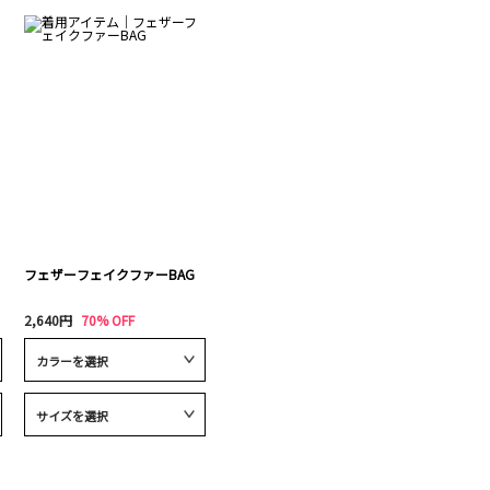
フェザーフェイクファーBAG
2,640円
70% OFF