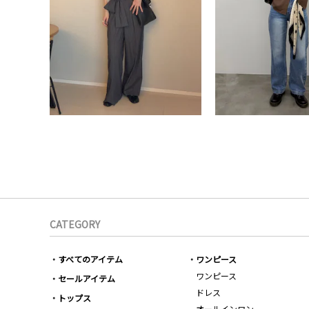
CATEGORY
すべてのアイテム
ワンピース
ワンピース
セールアイテム
ドレス
トップス
オールインワン