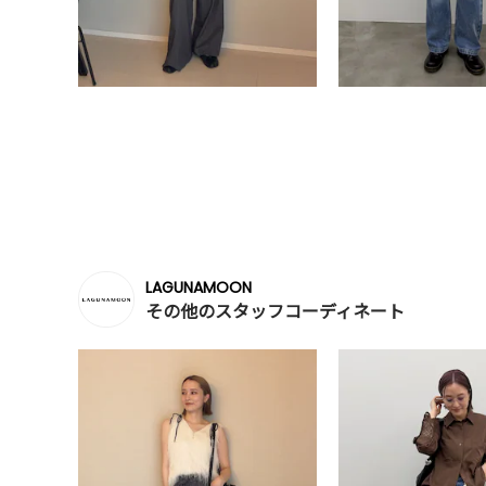
LAGUNAMOON
その他のスタッフコーディネート