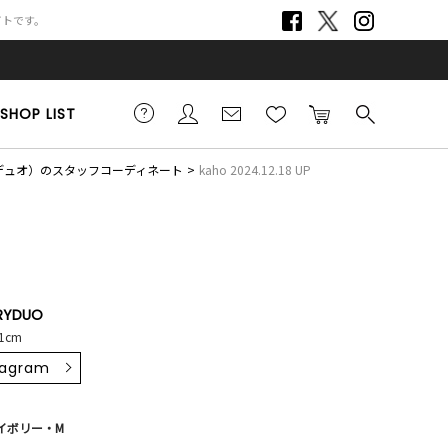
サイトです。
SHOP LIST
リーデュオ）のスタッフコーディネート
kaho 2024.12.18 UP
RYDUO
51cm
tagram
イボリー・M