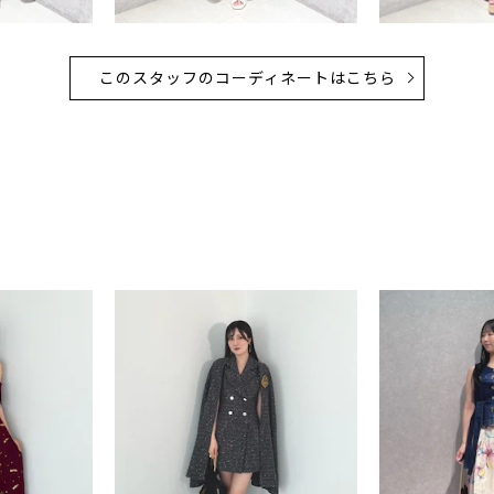
このスタッフのコーディネートはこちら