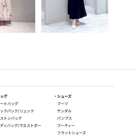
ッグ
シューズ
ートバッグ
ブーツ
ックパック/リュック
サンダル
ストンバッグ
パンプス
ディバッグ/ウエストポー
ブーティー
フラットシューズ