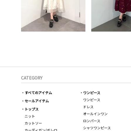
CATEGORY
すべてのアイテム
ワンピース
ワンピース
セールアイテム
ドレス
トップス
オールインワン
ニット
ロンパース
カットソー
シャツワンピース
カーディガン/ボレロ