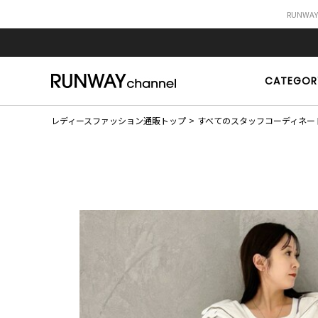
RUNWA
CATEGOR
レディースファッション通販トップ
すべてのスタッフコーディネー