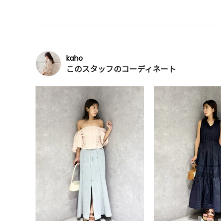
kaho
このスタッフのコーディネート