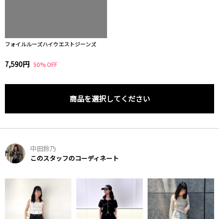
フォイルルーズハイウエストジーンズ
7,590円
50% OFF
商品を選択してください
中田鈴乃
このスタッフのコーディネート