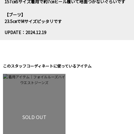
157㎝Sサイズ着用で約7㎝ヒール履いて地面つかないぐらいです
【ブーツ】
23.5㎝でMサイズピッタリです
UPDATE：2024.12.19
このスタッフコーディネートに使っているアイテム
SOLD OUT