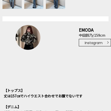
EMODA
中田鈴乃/159cm
Instagram
【トップス】
丈は157㎝でハイウエスト合わせでお腹でないです
【デニム】