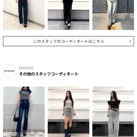
このスタッフのコーディネートはこちら
EMODA
その他のスタッフコーディネート