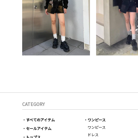
CATEGORY
すべてのアイテム
ワンピース
ワンピース
セールアイテム
ドレス
トップス