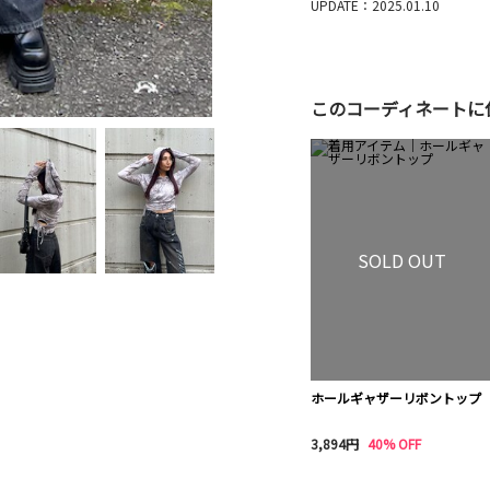
UPDATE：2025.01.10
このコーディネートに
SOLD OUT
ホールギャザーリボントップ
3,894円
40% OFF