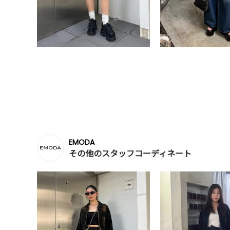
EMODA
その他のスタッフコーディネート