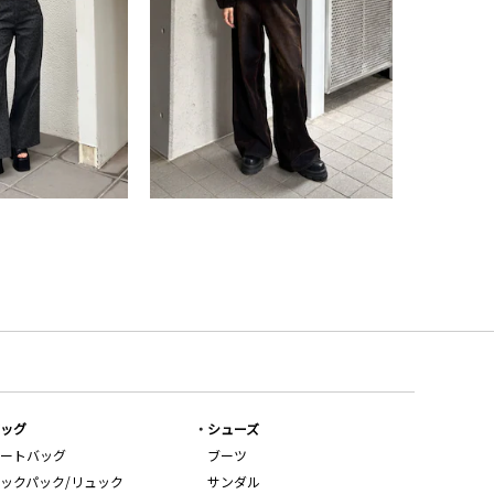
ッグ
シューズ
ートバッグ
ブーツ
ックパック/リュック
サンダル