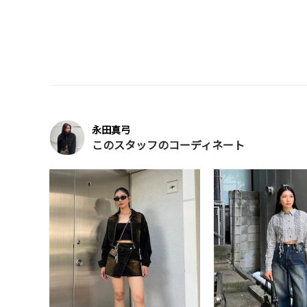
永田真弓
このスタッフのコーディネート