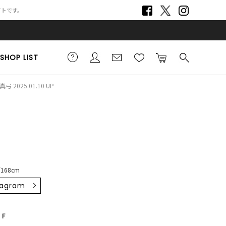
サイトです。
SHOP LIST
弓 2025.01.10 UP
168cm
tagram
F