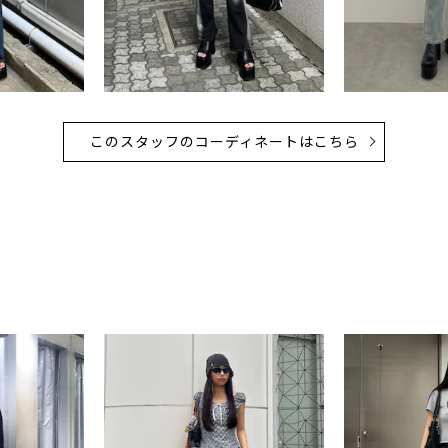
このスタッフのコーディネートはこちら