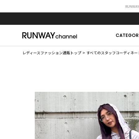
RUNWA
CATEGOR
レディースファッション通販トップ
すべてのスタッフコーディネー