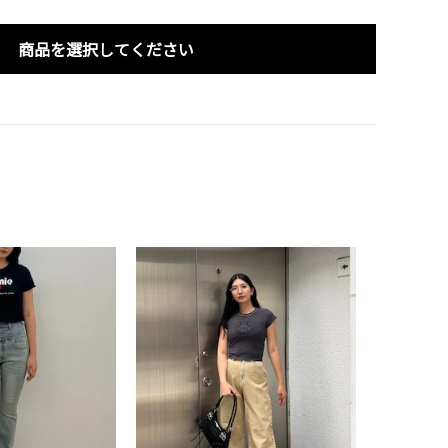
商品を選択してください