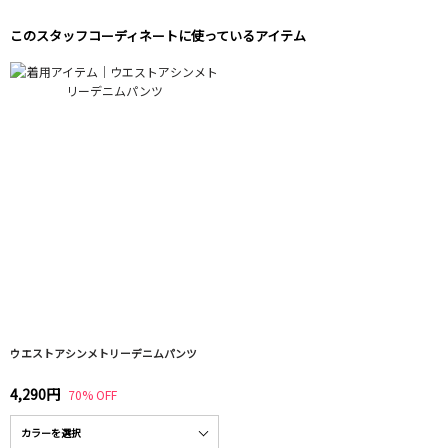
このスタッフコーディネートに使っているアイテム
ウエストアシンメトリーデニムパンツ
4,290円
70% OFF