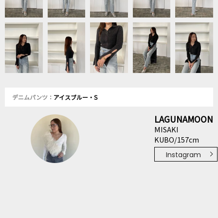
デニムパンツ：
アイスブルー・S
LAGUNAMOON
MISAKI
KUBO/157cm
Instagram