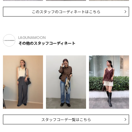
このスタッフのコーディネートはこちら
LAGUNAMOON
その他のスタッフコーディネート
スタッフコーデ一覧はこちら