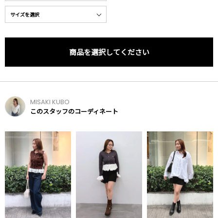
商品を選択してください
MISAKI KUBO
このスタッフのコーディネート