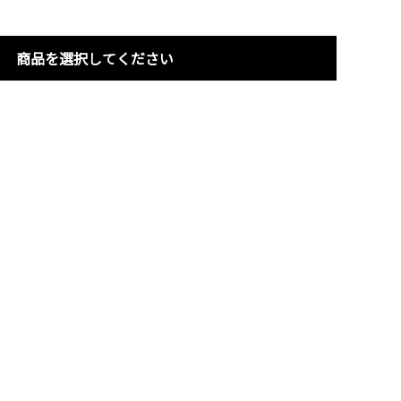
商品を選択してください