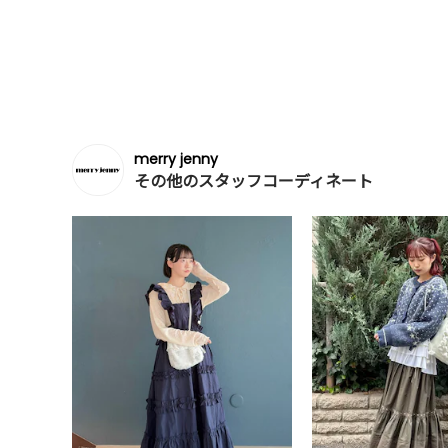
merry jenny
その他のスタッフコーディネート