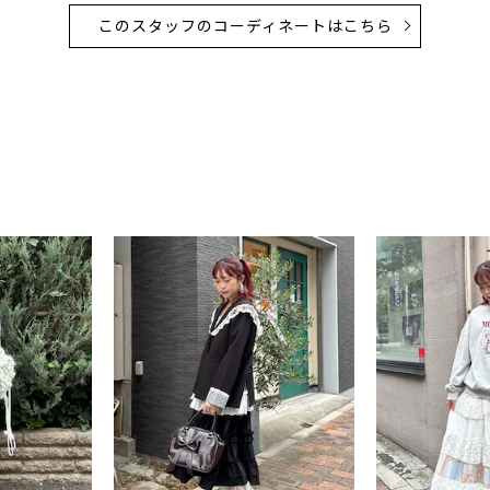
このスタッフのコーディネートはこちら