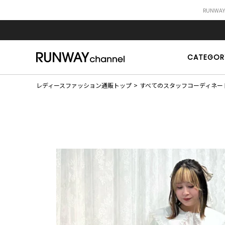
RUNWA
CATEGOR
レディースファッション通販トップ
すべてのスタッフコーディネー