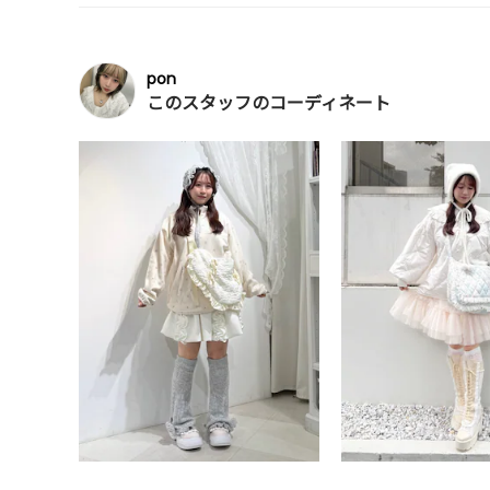
pon
このスタッフのコーディネート