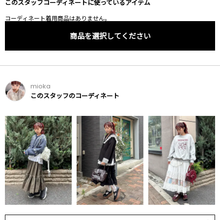
このスタッフコーディネートに使っているアイテム
コーディネート着用商品はありません。
商品を選択してください
mioka
このスタッフのコーディネート