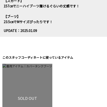
【スカート】
157㎝でニーハイブーツ履けるぐらいの丈感です！
【ブーツ】
23.5㎝でMサイズぴったりです！
UPDATE：2025.01.09
このスタッフコーディネートに使っているアイテム
SOLD OUT