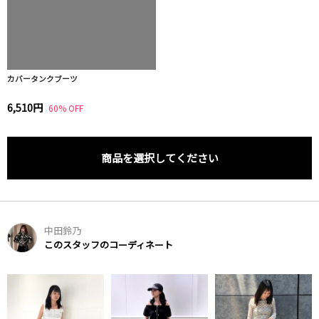
カバータンクブーツ
6,510円
60% OFF
商品を選択してください
中田鈴乃
このスタッフのコーディネート