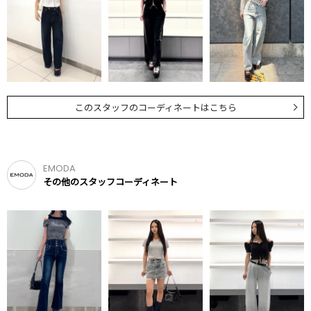
このスタッフのコーディネートはこちら
EMODA
その他のスタッフコーディネート