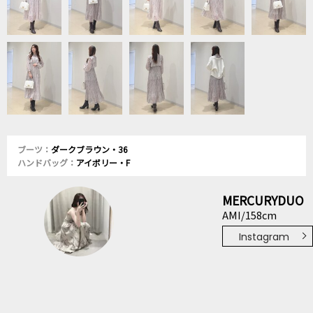
ブーツ：
ダークブラウン・36
ハンドバッグ：
アイボリー・F
MERCURYDUO
AMI/158cm
Instagram