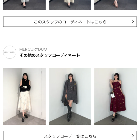
このスタッフのコーディネートはこちら
MERCURYDUO
その他のスタッフコーディネート
スタッフコーデ一覧はこちら