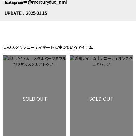
𝐈𝐧𝐬𝐭𝐚𝐠𝐫𝐚𝐦⇒@mercuryduo_ami
UPDATE：2025.01.15
このスタッフコーディネートに使っているアイテム
SOLD OUT
SOLD OUT