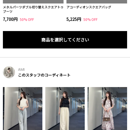
メタルパーツダブル切り替えスクエアトゥ
アコーディオンスクエアバッグ
ブーツ
7,700円
5,225円
50% OFF
50% OFF
商品を選択してください
AMI
このスタッフのコーディネート