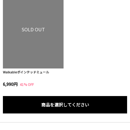
SOLD OUT
Walkableポインテッドミュール
6,990円
41% OFF
商品を選択してください