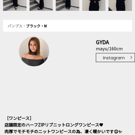
パンプス：
ブラック・M
GYDA
mayu/160cm
Instagram
［ワンピース］
店舗限定のハーフZIPリブニットロングワンピース🖤
肉厚でモチモチのニットワンピースの為、凄く暖かいです😌✨