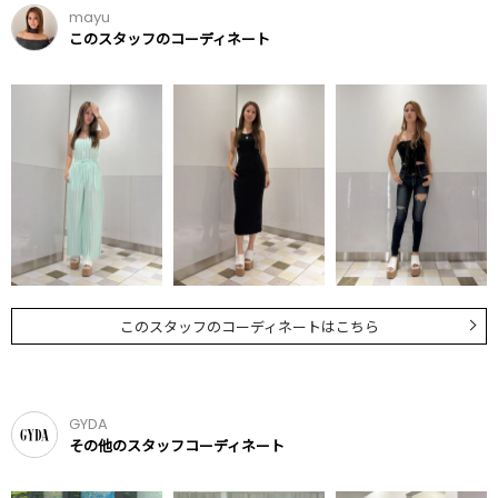
mayu
このスタッフのコーディネート
このスタッフのコーディネートはこちら
GYDA
その他のスタッフコーディネート