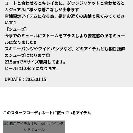
コートと合わせるとキレイめに、ダウンジャケットと合わせると
カジュアルに様々な着こなしが出来ます！
店舗限定アイテムになる為、是非お近くの店舗で見てみてくださ
い💁🏽‍♀️
［シューズ］
今までのミュールにストームをプラスしより安定感のあるミュー
ルになりました❣️
スキニーパンツやワイドパンツなど、どのアイテムとも相性抜群
のシューズになります😌
23.5amでMサイズ着用してます。
ヒールは10.4cmになります。
UPDATE：2025.01.15
このスタッフコーディネートに使っているアイテム