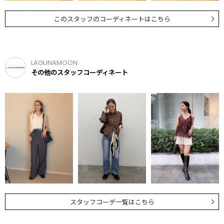
このスタッフのコーディネートはこちら
LAGUNAMOON
その他のスタッフコーディネート
スタッフコーデ一覧はこちら