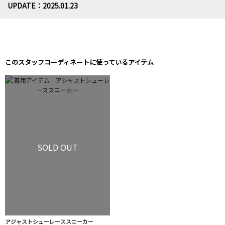
UPDATE：2025.01.23
このスタッフコーディネートに使っているアイテム
SOLD OUT
アジャストシューレーススニーカー