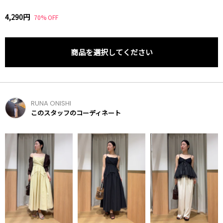
4,290円
70% OFF
商品を選択してください
RUNA ONISHI
このスタッフのコーディネート