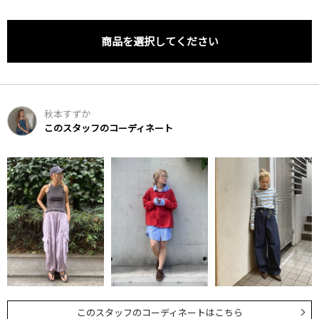
商品を選択してください
秋本すずか
このスタッフのコーディネート
このスタッフのコーディネートはこちら