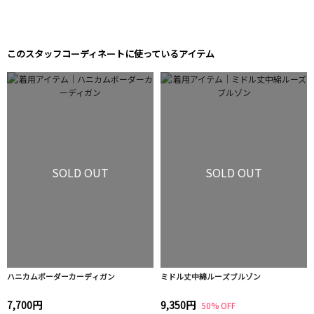
このスタッフコーディネートに使っているアイテム
SOLD OUT
SOLD OUT
ハニカムボーダーカーディガン
ミドル丈中綿ルーズブルゾン
7,700円
9,350円
50% OFF