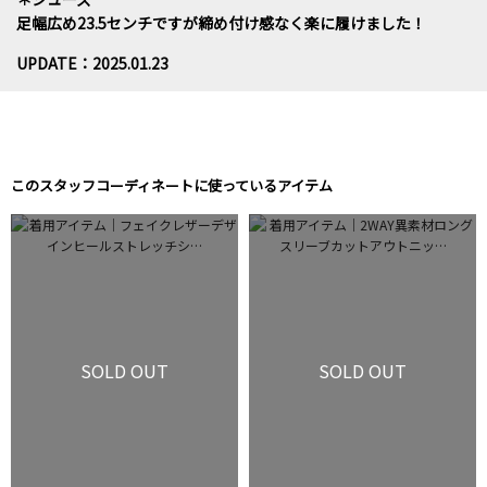
足幅広め23.5センチですが締め付け感なく楽に履けました！
UPDATE：2025.01.23
このスタッフコーディネートに使っているアイテム
SOLD OUT
SOLD OUT