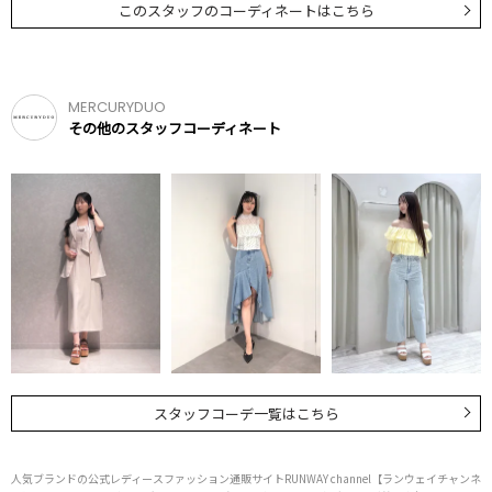
このスタッフのコーディネートはこちら
MERCURYDUO
その他のスタッフコーディネート
スタッフコーデ一覧はこちら
人気ブランドの公式レディースファッション通販サイトRUNWAY channel【ランウェイチャンネ