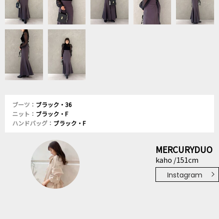
ブーツ：
ブラック・36
ニット：
ブラック・F
ハンドバッグ：
ブラック・F
MERCURYDUO
kaho /151cm
Instagram