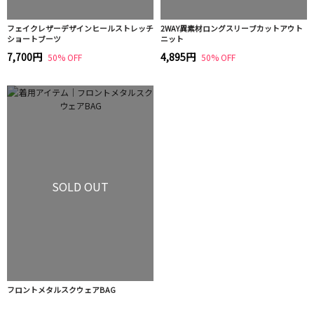
フェイクレザーデザインヒールストレッチ
2WAY異素材ロングスリーブカットアウト
ショートブーツ
ニット
7,700円
4,895円
50% OFF
50% OFF
SOLD OUT
フロントメタルスクウェアBAG