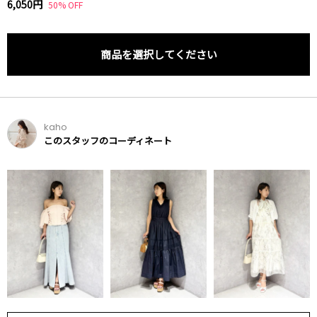
6,050円
50% OFF
商品を選択してください
kaho
このスタッフのコーディネート