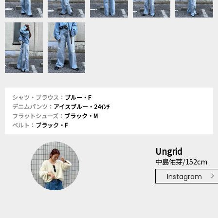
シャツ・ブラウス：
ブルー・F
デニムパンツ：
アイスブルー・24ｲﾝﾁ
フラットシューズ：
ブラック・M
ベルト：
ブラック・F
Ungrid
中島佑芽/152cm
Instagram