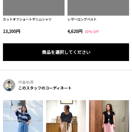
カットオフショートデニムシャツ
レザーロングベルト
13,200円
4,620円
30% OFF
商品を選択してください
中島佑芽
このスタッフのコーディネート