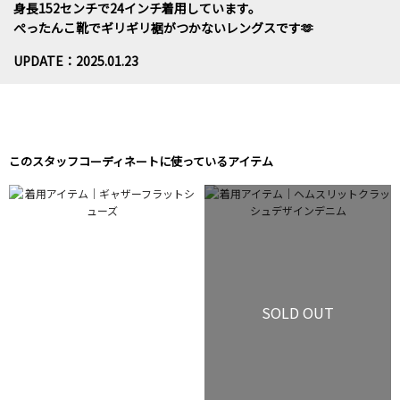
身長152センチで24インチ着用しています。
ぺったんこ靴でギリギリ裾がつかないレングスです🫶
UPDATE：2025.01.23
このスタッフコーディネートに使っているアイテム
SOLD OUT