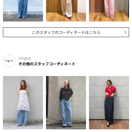
このスタッフのコーディネートはこちら
Ungrid
その他のスタッフコーディネート