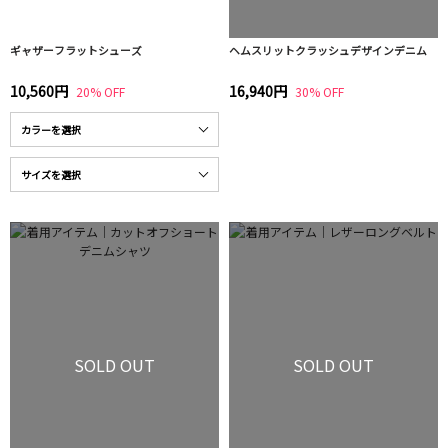
ギャザーフラットシューズ
ヘムスリットクラッシュデザインデニム
10,560円
16,940円
20% OFF
30% OFF
SOLD OUT
SOLD OUT