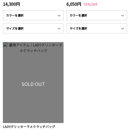
14,300円
6,050円
75% OFF
SOLD OUT
LADYグリッターラメクラッチバッグ