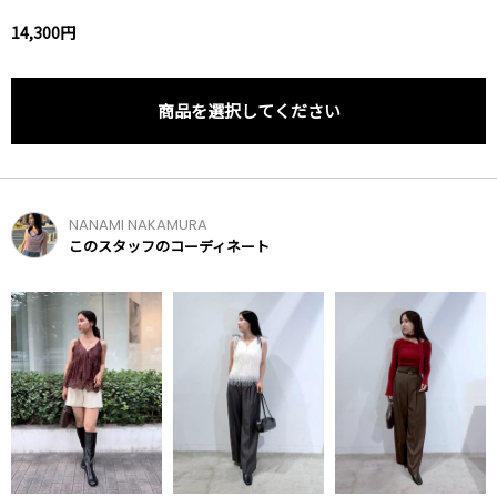
14,300円
商品を選択してください
NANAMI NAKAMURA
このスタッフのコーディネート