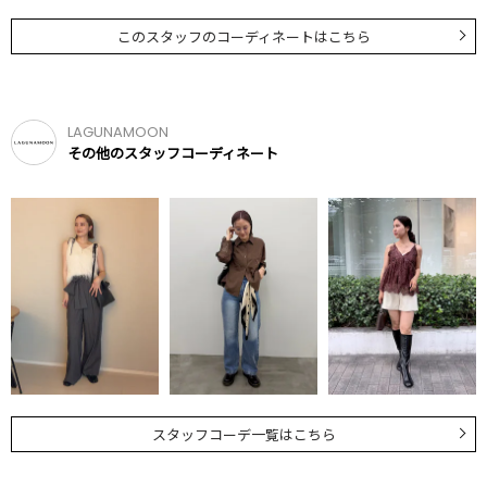
このスタッフのコーディネートはこちら
LAGUNAMOON
その他のスタッフコーディネート
スタッフコーデ一覧はこちら