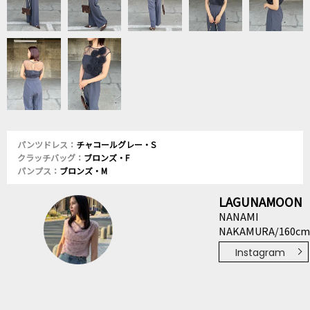
パンツドレス：
チャコールグレー・S
クラッチバッグ：
ブロンズ・F
パンプス：
ブロンズ・M
LAGUNAMOON
NANAMI
NAKAMURA/160c
Instagram