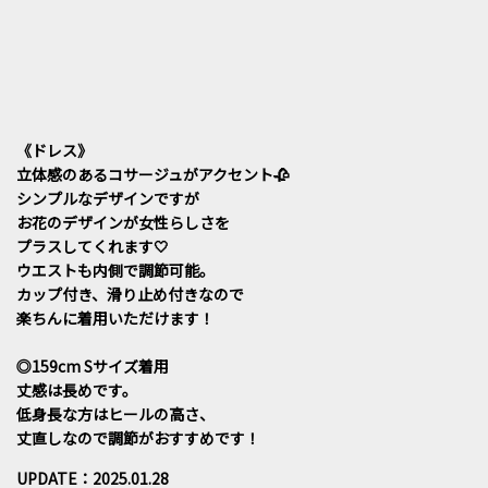
《ドレス》
立体感のあるコサージュがアクセント🥀
シンプルなデザインですが
お花のデザインが女性らしさを
プラスしてくれます🤍
ウエストも内側で調節可能。
カップ付き、滑り止め付きなので
楽ちんに着用いただけます！
◎159cm Sサイズ着用
丈感は長めです。
低身長な方はヒールの高さ、
丈直しなので調節がおすすめです！
UPDATE：2025.01.28