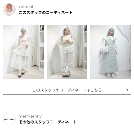
kotochi
このスタッフのコーディネート
このスタッフのコーディネートはこちら
merry jenny
その他のスタッフコーディネート