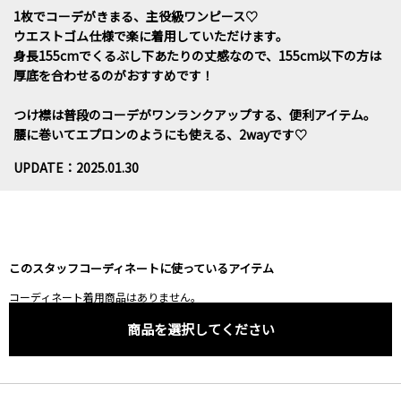
1枚でコーデがきまる、主役級ワンピース♡
ウエストゴム仕様で楽に着用していただけます。
身長155cmでくるぶし下あたりの丈感なので、155cm以下の方は
厚底を合わせるのがおすすめです！
つけ襟は普段のコーデがワンランクアップする、便利アイテム。
腰に巻いてエプロンのようにも使える、2wayです♡
UPDATE：2025.01.30
このスタッフコーディネートに使っているアイテム
コーディネート着用商品はありません。
商品を選択してください