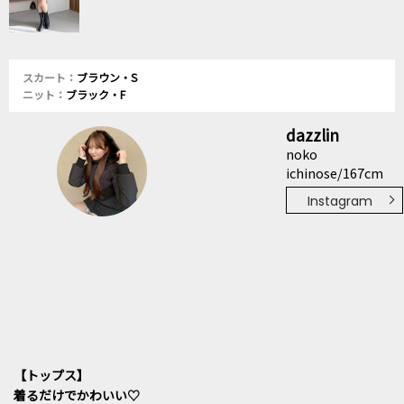
スカート：
ブラウン・S
ニット：
ブラック・F
dazzlin
noko
ichinose/167cm
Instagram
【トップス】
着るだけでかわいい♡