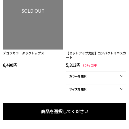
SOLD OUT
デコラカラータックトップス
【セットアップ対応】コンパクトミニスカ
ート
6,490円
5,313円
30% OFF
商品を選択してください