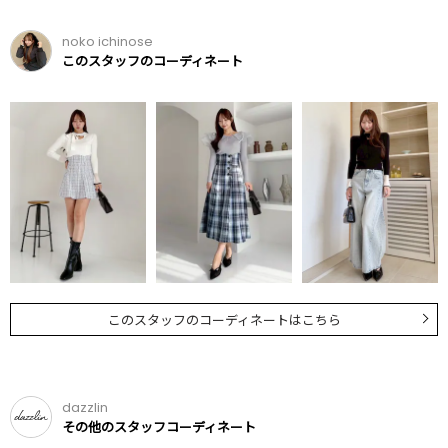
noko ichinose
このスタッフのコーディネート
このスタッフのコーディネートはこちら
dazzlin
その他のスタッフコーディネート