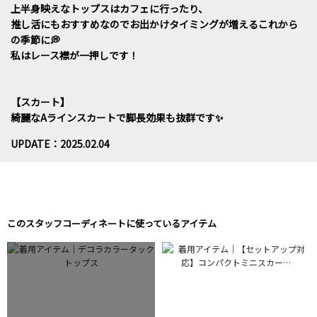
上半身映えなトップスはカフェに行ったり、
推し活にもおすすめなのでお出かけタイミングが増えるこれから
の季節に💭
私はレース襟が一押しです！
【スカート】
綺麗なAラインスカートで脚長効果も抜群です✨
UPDATE：2025.02.04
このスタッフコーディネートに使っているアイテム