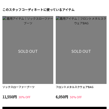
このスタッフコーディネートに使っているアイテム
SOLD OUT
SOLD OUT
ソックスローファーブーツ
フロントメタルスクウェアBAG
11,550円
6,050円
30% OFF
50% OFF