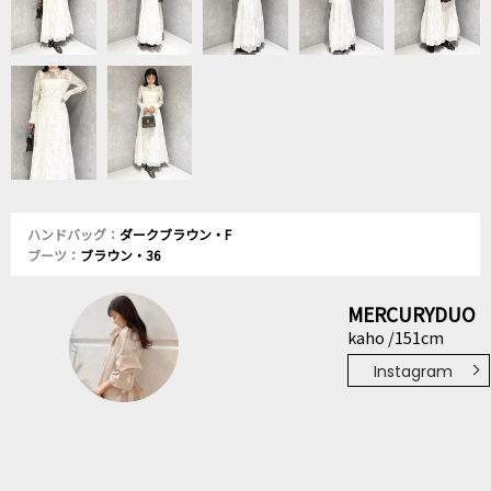
ハンドバッグ：
ダークブラウン・F
ブーツ：
ブラウン・36
MERCURYDUO
kaho /151cm
Instagram