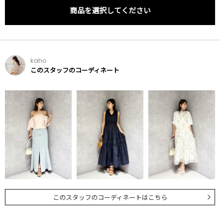
商品を選択してください
kaho
このスタッフのコーディネート
このスタッフのコーディネートはこちら