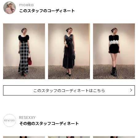
moeka
このスタッフのコーディネート
このスタッフのコーディネートはこちら
RESEXXY
その他のスタッフコーディネート