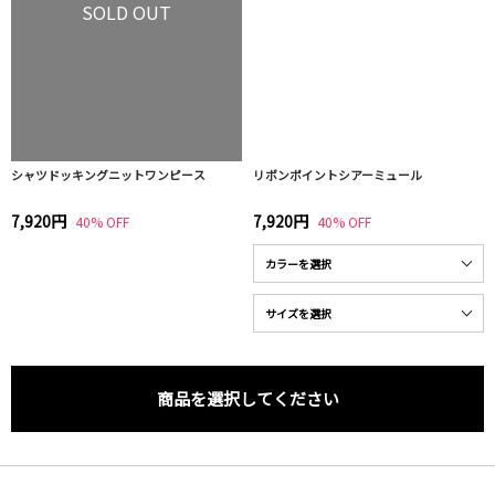
SOLD OUT
シャツドッキングニットワンピース
リボンポイントシアーミュール
7,920円
7,920円
40% OFF
40% OFF
商品を選択してください