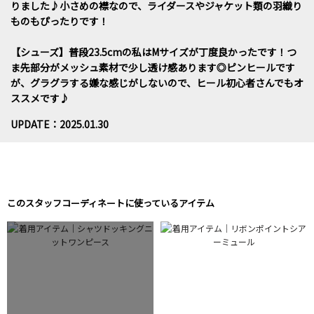
りました♪小さめの襟なので、ライダースやジャケット類の羽織り
ものもぴったりです！
【シューズ】普段23.5cmの私はMサイズが丁度良かったです！つ
ま先部分がメッシュ素材で少し透け感あります◎ピンヒールです
が、グラグラする嫌な感じがしないので、ヒール初心者さんでもオ
ススメです♪
UPDATE：2025.01.30
このスタッフコーディネートに使っているアイテム