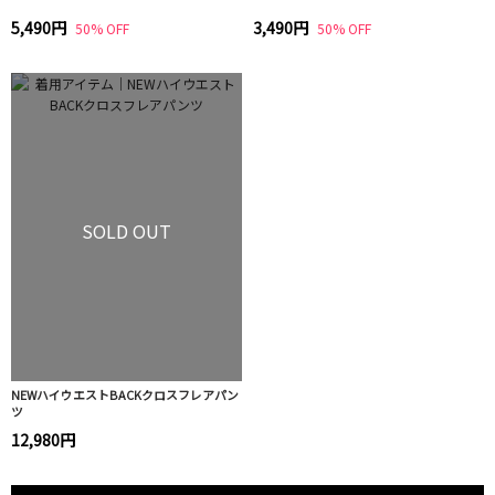
5,490円
3,490円
50% OFF
50% OFF
SOLD OUT
NEWハイウエストBACKクロスフレアパン
ツ
12,980円