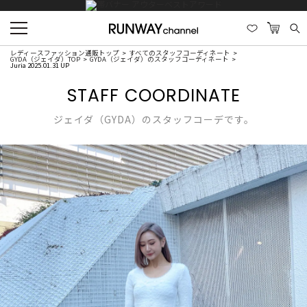
レディースファッション通販トップ
すべてのスタッフコーディネート
GYDA（ジェイダ）TOP
GYDA（ジェイダ）のスタッフコーディネート
Juria 2025.01.31 UP
STAFF COORDINATE
ジェイダ（GYDA）のスタッフコーデです。