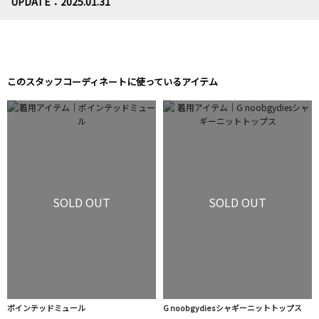
UPDATE：2025.01.31
このスタッフコーディネートに使っているアイテム
SOLD OUT
SOLD OUT
ポインテッドミュール
G noobgydiesシャギーニットトップス