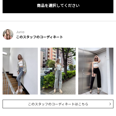
商品を選択してください
Juria
このスタッフのコーディネート
このスタッフのコーディネートはこちら