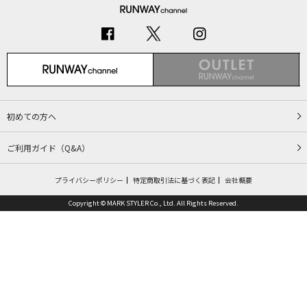
初めての方へ
ご利用ガイド（Q&A）
プライバシーポリシー
特定商取引法に基づく表記
会社概要
Copyright © MARK STYLER Co., Ltd. All Rights Reserved.