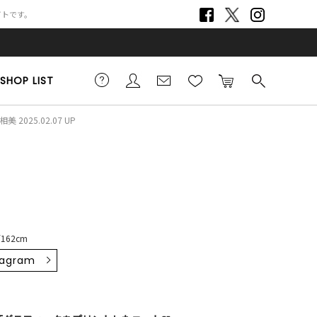
サイトです。
SHOP LIST
美 2025.02.07 UP
162cm
tagram