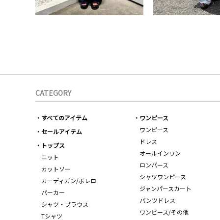
CATEGORY
すべてのアイテム
ワンピース
ワンピース
セールアイテム
ドレス
トップス
オールインワン
ニット
ロンパース
カットソー
シャツワンピース
カーディガン/ボレロ
ジャンパースカート
パーカー
パンツドレス
シャツ・ブラウス
ワンピース/その他
Tシャツ