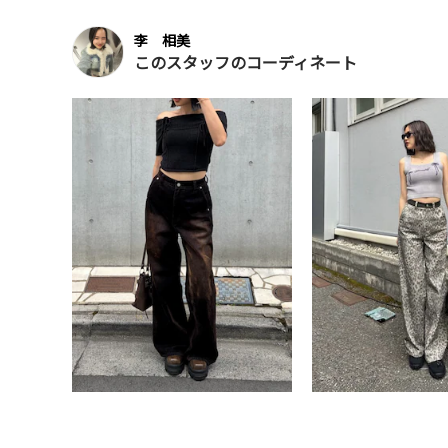
李 相美
このスタッフのコーディネート