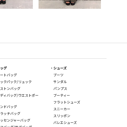
ッグ
シューズ
ートバッグ
ブーツ
ックパック/リュック
サンダル
ストンバッグ
パンプス
ディバッグ/ウエストポー
ブーティー
フラットシューズ
ンドバッグ
スニーカー
ラッチバッグ
スリッポン
ッセンジャーバッグ
バレエシューズ
コバッグ/サブバッグ