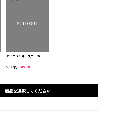
SOLD OUT
タンクバルキースニーカー
5,630円
60% OFF
商品を選択してください