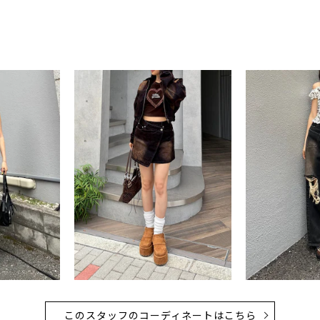
このスタッフのコーディネートはこちら