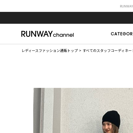
RUNWA
CATEGOR
レディースファッション通販トップ
すべてのスタッフコーディネー