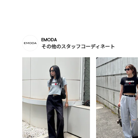
EMODA
その他のスタッフコーディネート