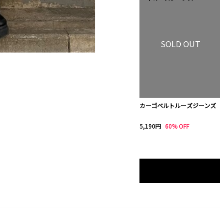
SOLD OUT
カーゴベルトルーズジーンズ
5,190円
60% OFF