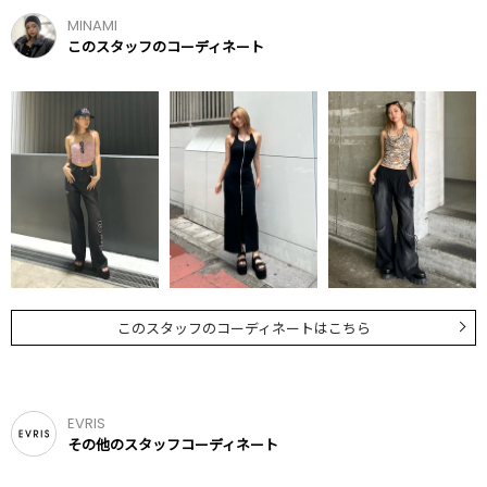
MINAMI
このスタッフのコーディネート
このスタッフのコーディネートはこちら
EVRIS
その他のスタッフコーディネート