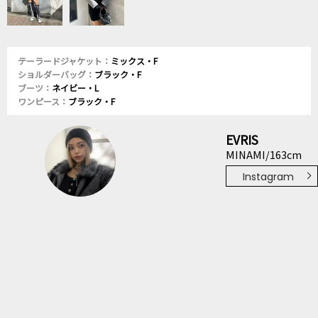
テーラードジャケット：
ミックス・F
ショルダーバッグ：
ブラック・F
ブーツ：
ネイビー・L
ワンピース：
ブラック・F
EVRIS
MINAMI/163cm
Instagram