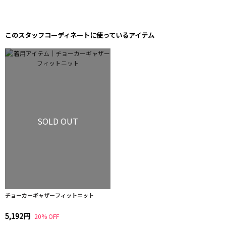
このスタッフコーディネートに使っているアイテム
SOLD OUT
チョーカーギャザーフィットニット
5,192円
20% OFF