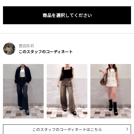
商品を選択してください
豊田朱莉
このスタッフのコーディネート
このスタッフのコーディネートはこちら