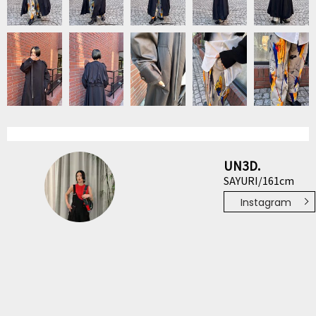
UN3D.
SAYURI/161cm
Instagram