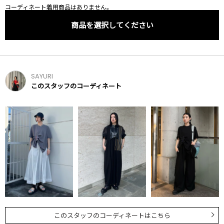
コーディネート着用商品はありません。
商品を選択してください
SAYURI
このスタッフのコーディネート
このスタッフのコーディネートはこちら