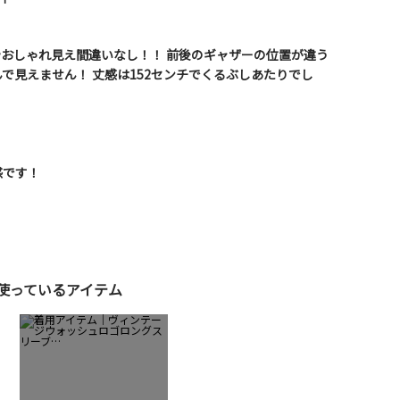
おしゃれ見え間違いなし！！ 前後のギャザーの位置が違う
で見えません！ 丈感は152センチでくるぶしあたりでし
感です！
使っているアイテム