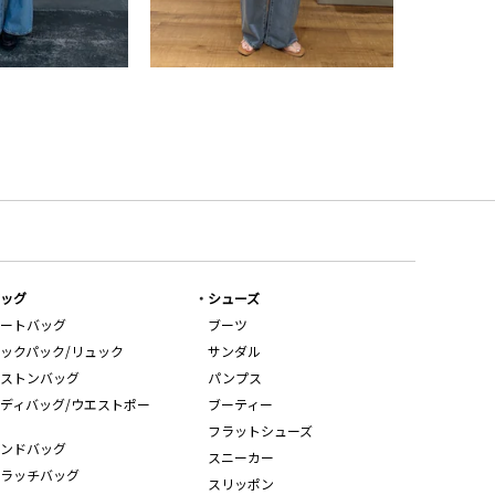
ッグ
シューズ
ートバッグ
ブーツ
ックパック/リュック
サンダル
ストンバッグ
パンプス
ディバッグ/ウエストポー
ブーティー
フラットシューズ
ンドバッグ
スニーカー
ラッチバッグ
スリッポン