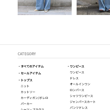
CATEGORY
すべてのアイテム
ワンピース
ワンピース
セールアイテム
ドレス
トップス
オールインワン
ニット
ロンパース
カットソー
シャツワンピース
カーディガン/ボレロ
ジャンパースカート
パーカー
パンツドレス
シャツ・ブラウス