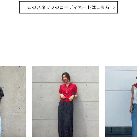
このスタッフのコーディネートはこちら