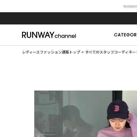
RUNWA
CATEGOR
レディースファッション通販トップ
すべてのスタッフコーディネー