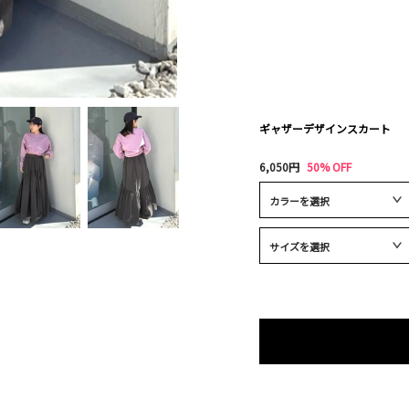
ギャザーデザインスカート
6,050円
50% OFF