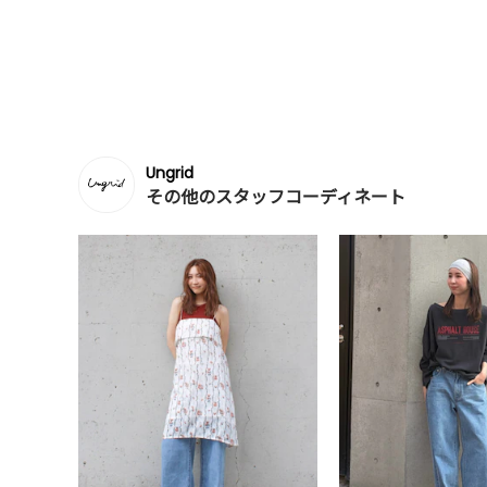
Ungrid
その他のスタッフコーディネート