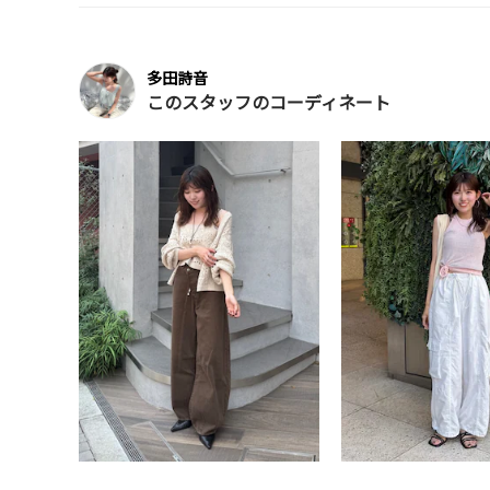
多田詩音
このスタッフのコーディネート