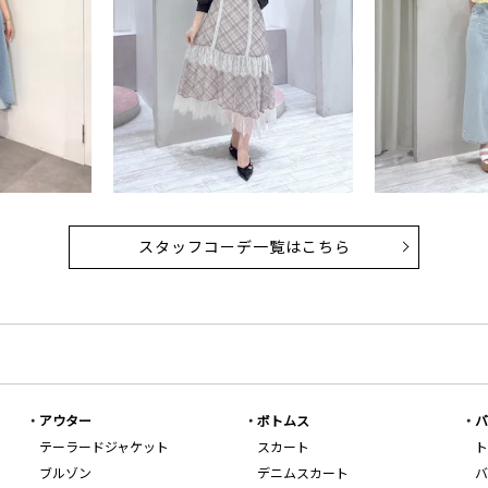
スタッフコーデ一覧はこちら
アウター
ボトムス
バ
テーラードジャケット
スカート
ト
ブルゾン
デニムスカート
バ