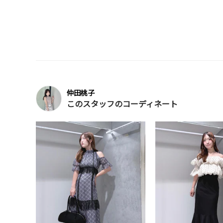
仲田桃子
このスタッフのコーディネート