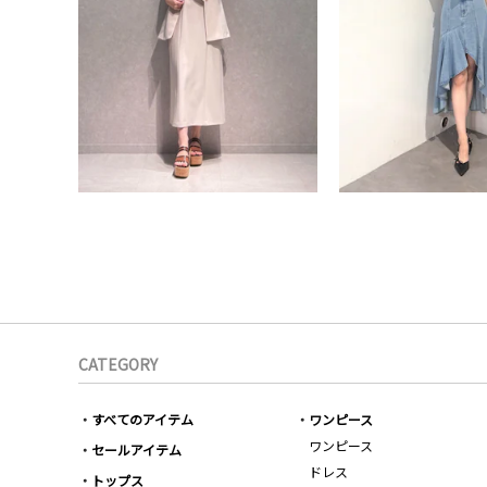
CATEGORY
すべてのアイテム
ワンピース
ワンピース
セールアイテム
ドレス
トップス