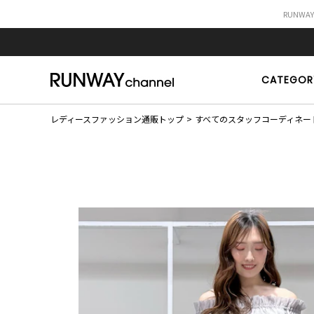
RUNWA
CATEGOR
レディースファッション通販トップ
すべてのスタッフコーディネー