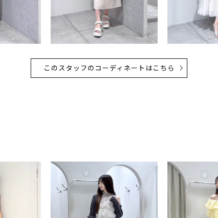
このスタッフのコーディネートはこちら