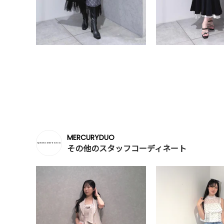
MERCURYDUO
その他のスタッフコーディネート