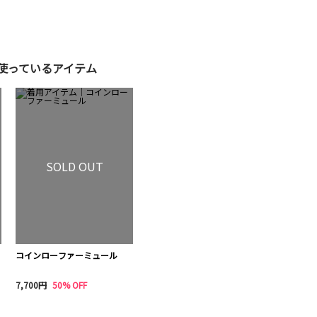
使っているアイテム
SOLD OUT
コインローファーミュール
7,700円
50% OFF