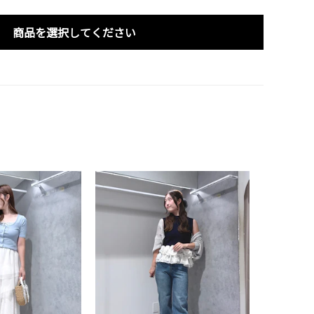
商品を選択してください