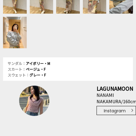
サンダル：
アイボリー・M
スカート：
ベージュ・F
スウェット：
グレー・F
LAGUNAMOON
NANAMI
NAKAMURA/160c
Instagram