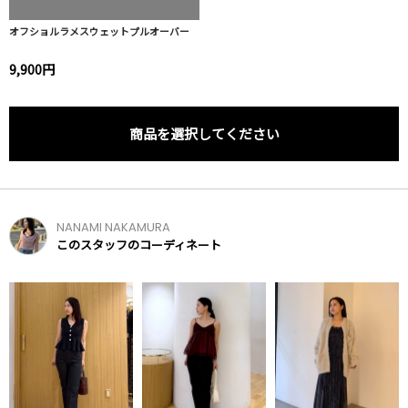
オフショルラメスウェットプルオーバー
9,900円
商品を選択してください
NANAMI NAKAMURA
このスタッフのコーディネート