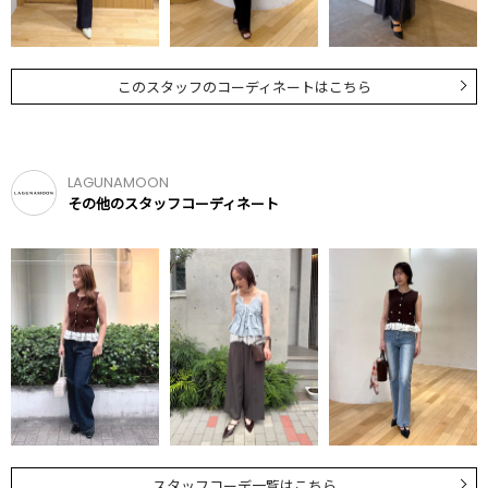
このスタッフのコーディネートはこちら
LAGUNAMOON
その他のスタッフコーディネート
スタッフコーデ一覧はこちら