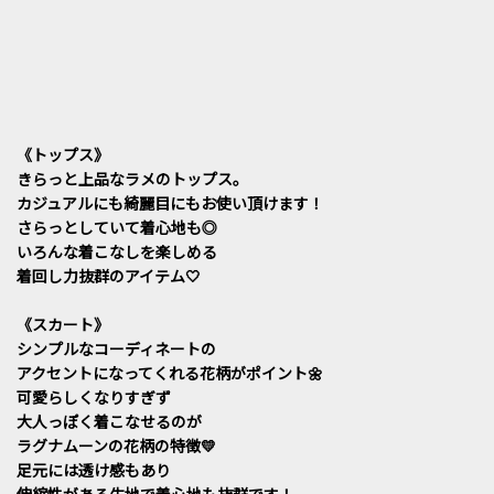
《トップス》
きらっと上品なラメのトップス。
カジュアルにも綺麗目にもお使い頂けます！
さらっとしていて着心地も◎
いろんな着こなしを楽しめる
着回し力抜群のアイテム🤍
《スカート》
シンプルなコーディネートの
アクセントになってくれる花柄がポイント🌼
可愛らしくなりすぎず
大人っぽく着こなせるのが
ラグナムーンの花柄の特徴💛
足元には透け感もあり