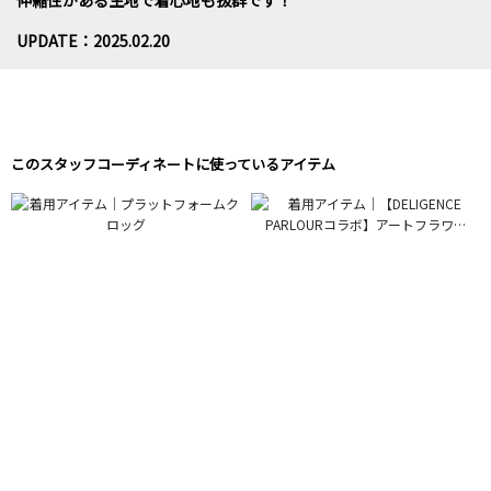
伸縮性がある生地で着心地も抜群です！
UPDATE：2025.02.20
このスタッフコーディネートに使っているアイテム