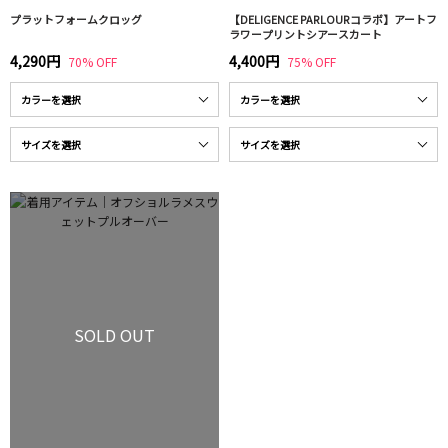
プラットフォームクロッグ
【DELIGENCE PARLOURコラボ】アートフ
ラワープリントシアースカート
4,290円
4,400円
70% OFF
75% OFF
SOLD OUT