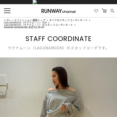
レディースファッション通販トップ
すべてのスタッフコーディネート
LAGUNAMOON（ラグナムーン）TOP
LAGUNAMOON（ラグナムーン）のスタッフコーディネート
NANAMI NAKAMURA 2025.02.20 UP
STAFF COORDINATE
ラグナムーン（LAGUNAMOON）のスタッフコーデです。