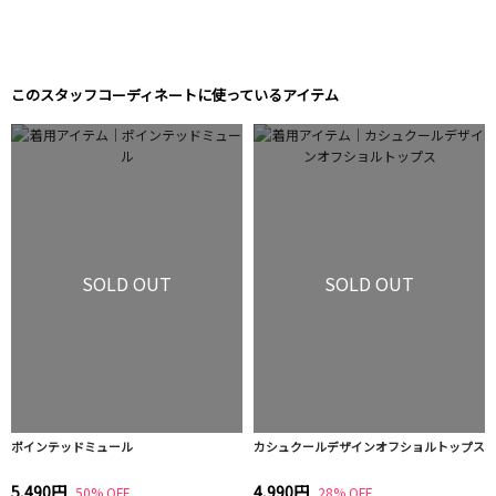
このスタッフコーディネートに使っているアイテム
SOLD OUT
SOLD OUT
ポインテッドミュール
カシュクールデザインオフショルトップス
5,490円
4,990円
50% OFF
28% OFF