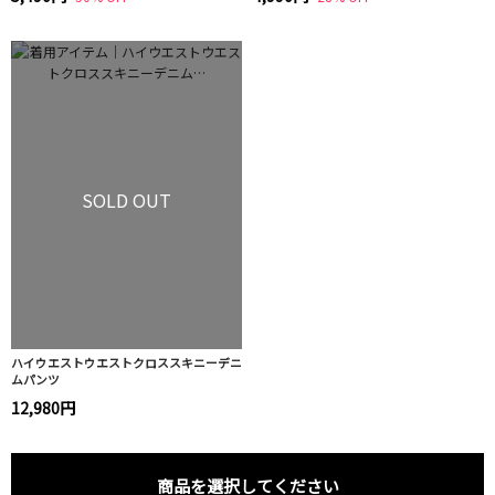
SOLD OUT
ハイウエストウエストクロススキニーデニ
ムパンツ
12,980円
商品を選択してください