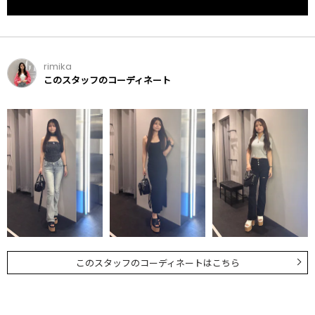
rimika
このスタッフのコーディネート
このスタッフのコーディネートはこちら