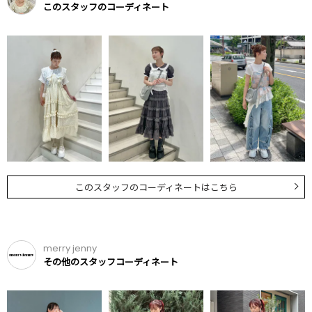
このスタッフのコーディネート
このスタッフのコーディネートはこちら
merry jenny
その他のスタッフコーディネート