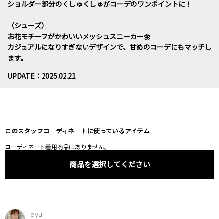
ショルダー部分のくしゅくしゅがコーデのワンポイントに！
（シューズ）
お花モチーフがかわいいメッシュスニーカー🌼
カジュアルになりすぎないデザインで、甘めのコーデにもマッチし
ます。
UPDATE：2025.02.21
このスタッフコーディネートに使っているアイテム
コーディネート着用商品はありません。
商品を選択してください
ayu