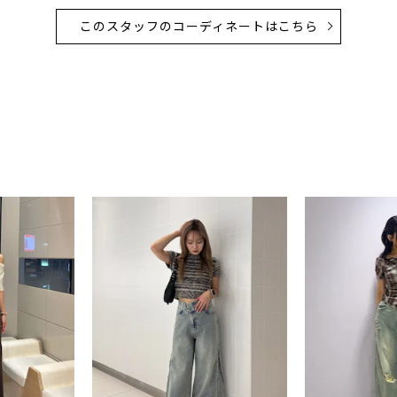
このスタッフのコーディネートはこちら