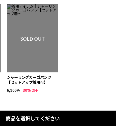
SOLD OUT
シャーリングカーゴパンツ
【セットアップ着用可】
6,900円
30% OFF
商品を選択してください