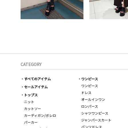
CATEGORY
すべてのアイテム
ワンピース
ワンピース
セールアイテム
ドレス
トップス
オールインワン
ニット
ロンパース
カットソー
シャツワンピース
カーディガン/ボレロ
ジャンパースカート
パーカー
パンツドレス