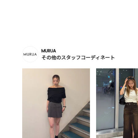
MURUA
その他のスタッフコーディネート