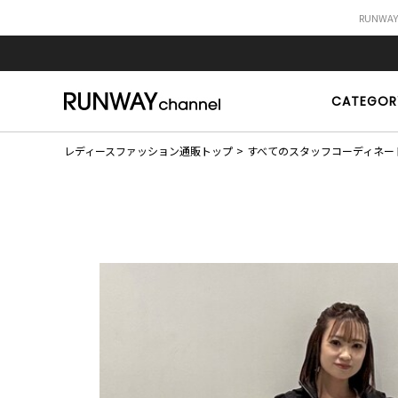
RUNWA
CATEGOR
レディースファッション通販トップ
すべてのスタッフコーディネー