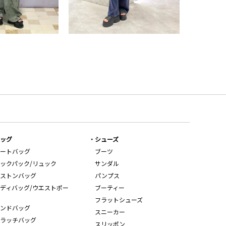
ッグ
シューズ
ートバッグ
ブーツ
ックパック/リュック
サンダル
ストンバッグ
パンプス
ディバッグ/ウエストポー
ブーティー
フラットシューズ
ンドバッグ
スニーカー
ラッチバッグ
スリッポン