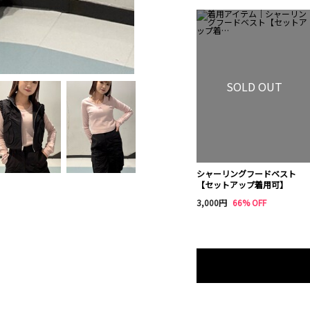
SOLD OUT
シャーリングフードベスト
【セットアップ着用可】
3,000円
66% OFF