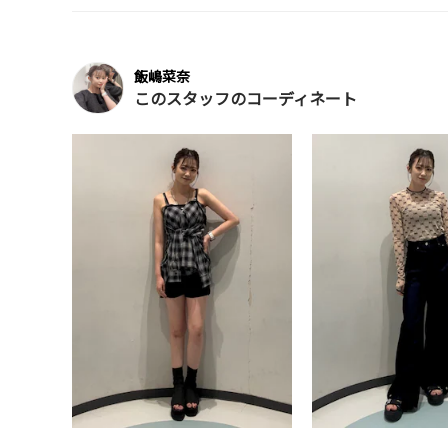
飯嶋菜奈
このスタッフのコーディネート