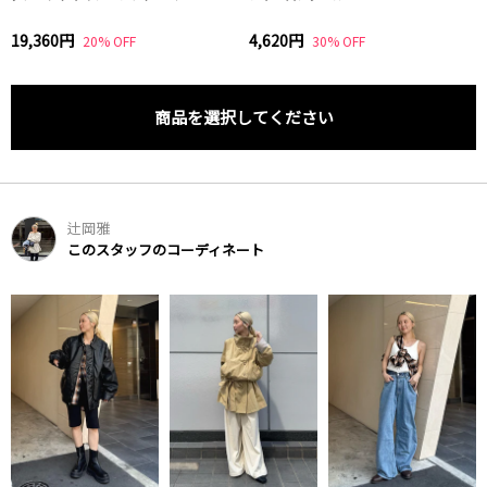
19,360円
4,620円
20% OFF
30% OFF
商品を選択してください
辻岡雅
このスタッフのコーディネート