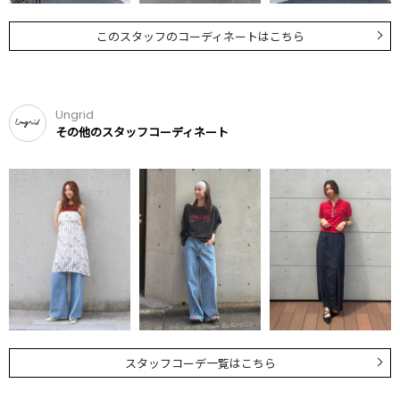
このスタッフのコーディネートはこちら
Ungrid
その他のスタッフコーディネート
スタッフコーデ一覧はこちら