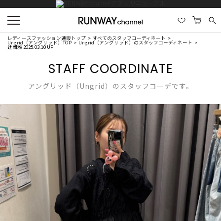
レディースファッション通販トップ
すべてのスタッフコーディネート
Ungrid（アングリッド）TOP
Ungrid（アングリッド）のスタッフコーディネート
辻岡雅 2025.03.10 UP
STAFF COORDINATE
アングリッド（Ungrid）のスタッフコーデです。