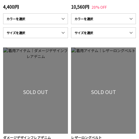
4,400円
10,560円
20% OFF
SOLD OUT
SOLD OUT
ダメージデザインフレアデニム
レザーロングベルト