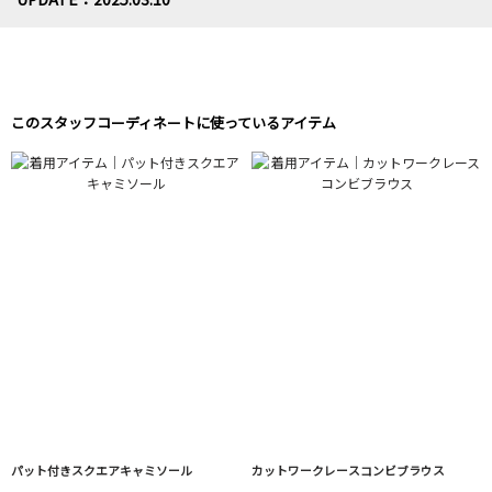
このスタッフコーディネートに使っているアイテム
パット付きスクエアキャミソール
カットワークレースコンビブラウス