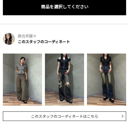
商品を選択してください
藤吉希羅々
このスタッフのコーディネート
このスタッフのコーディネートはこちら