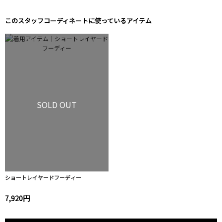
このスタッフコーディネートに使っているアイテム
SOLD OUT
ショートレイヤードフーディー
7,920円