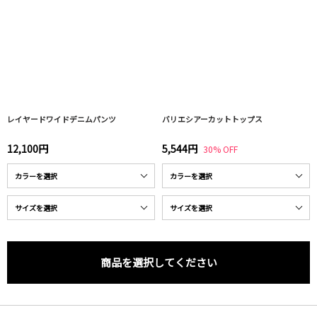
レイヤードワイドデニムパンツ
バリエシアーカットトップス
12,100円
5,544円
30% OFF
商品を選択してください