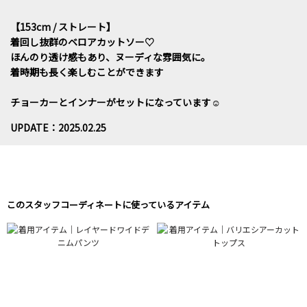
【153cm / ストレート】
着回し抜群のベロアカットソー♡
ほんのり透け感もあり、ヌーディな雰囲気に。
着時期も長く楽しむことができます
チョーカーとインナーがセットになっています☺︎
UPDATE：2025.02.25
このスタッフコーディネートに使っているアイテム