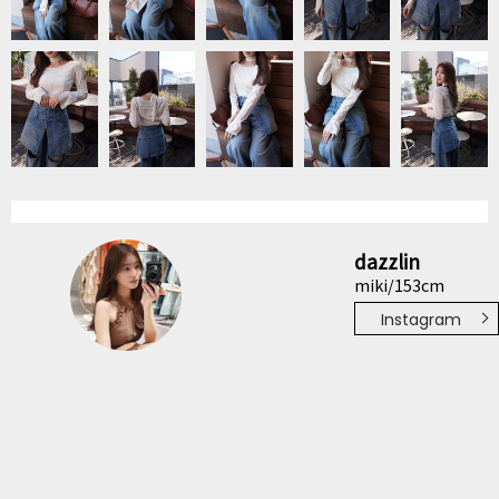
dazzlin
miki/153cm
Instagram