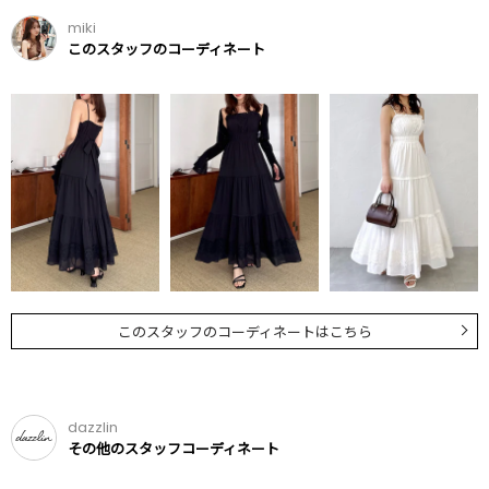
miki
このスタッフのコーディネート
このスタッフのコーディネートはこちら
dazzlin
その他のスタッフコーディネート