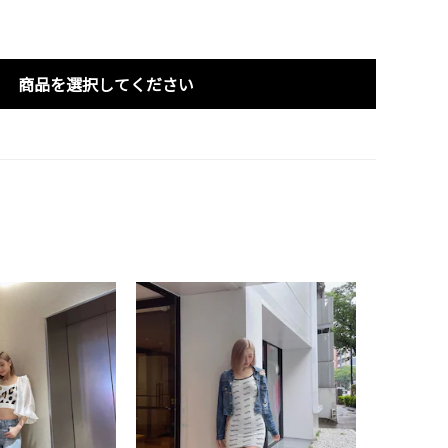
商品を選択してください