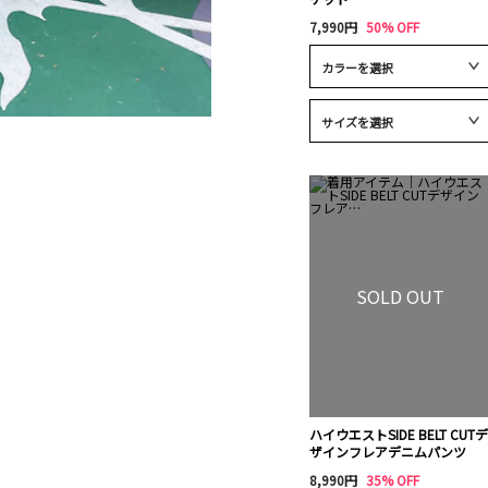
7,990円
50% OFF
SOLD OUT
ハイウエストSIDE BELT CUTデ
ザインフレアデニムパンツ
8,990円
35% OFF