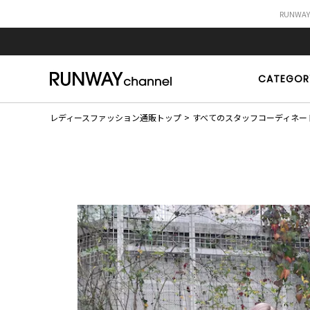
RUNWA
CATEGOR
レディースファッション通販トップ
すべてのスタッフコーディネー