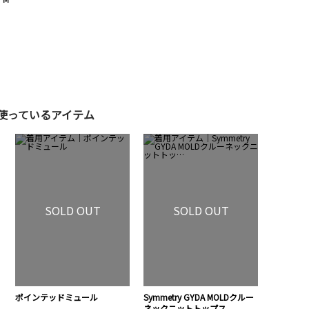
使っているアイテム
SOLD OUT
SOLD OUT
ポインテッドミュール
Symmetry GYDA MOLDクルー
ネックニットトップス