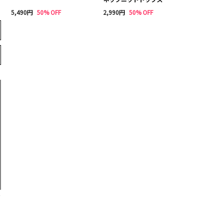
5,490円
50% OFF
2,990円
50% OFF