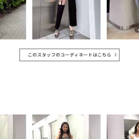
このスタッフのコーディネートはこちら