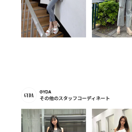
GYDA
その他のスタッフコーディネート