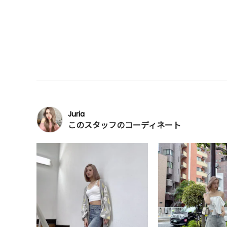
Juria
このスタッフのコーディネート