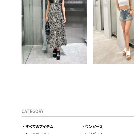
CATEGORY
すべてのアイテム
ワンピース
ワンピース