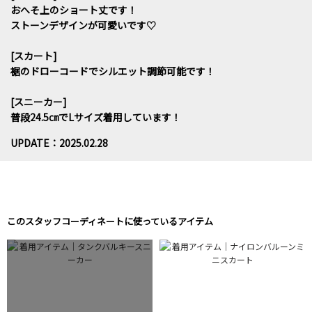
おへそ上のショート丈です！
ストーンデザインが可愛いです♡
[スカート]
裾のドローコードでシルエット調節可能です！
[スニーカー]
普段24.5㎝でLサイズ着用しています！
UPDATE：2025.02.28
このスタッフコーディネートに使っているアイテム