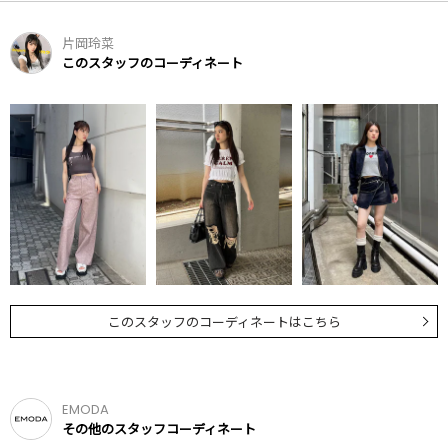
片岡玲菜
このスタッフのコーディネート
このスタッフのコーディネートはこちら
EMODA
その他のスタッフコーディネート