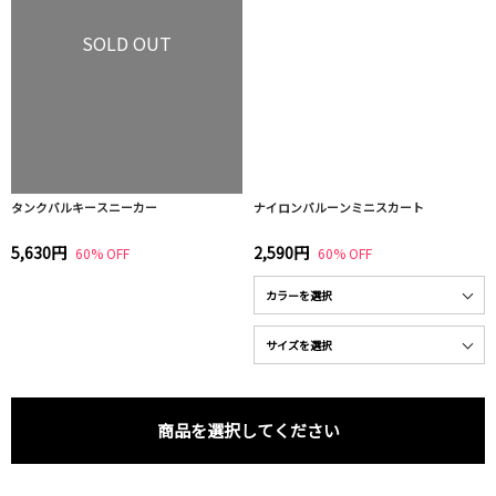
SOLD OUT
タンクバルキースニーカー
ナイロンバルーンミニスカート
5,630円
2,590円
60% OFF
60% OFF
商品を選択してください