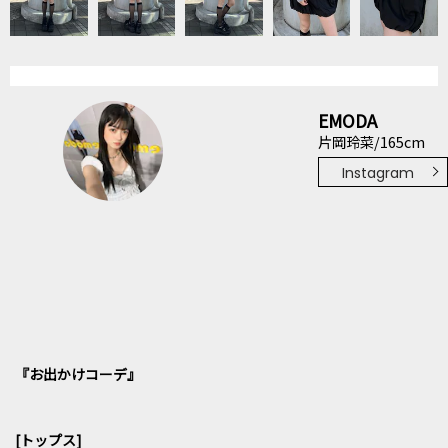
EMODA
片岡玲菜/165cm
Instagram
『お出かけコーデ』
[トップス]