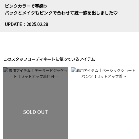
ピンクカラーで春感✨
バックとメイクもピンクで合わせて統一感を出しました♡
UPDATE：2025.02.28
このスタッフコーディネートに使っているアイテム
SOLD OUT