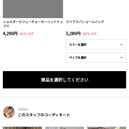
ショルダービジューチョーカーニットトッ
クリアスパンコールバッグ
プス
4,290円
5,280円
40% OFF
40% OFF
商品を選択してください
SANA
このスタッフのコーディネート