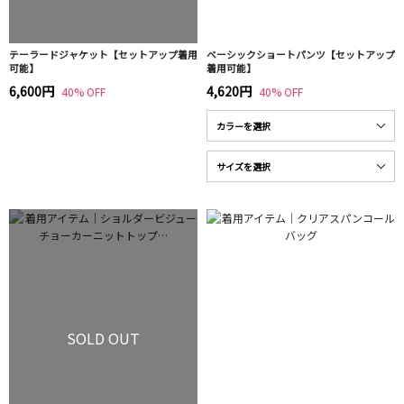
テーラードジャケット【セットアップ着用
ベーシックショートパンツ【セットアップ
可能】
着用可能】
6,600円
4,620円
40% OFF
40% OFF
SOLD OUT