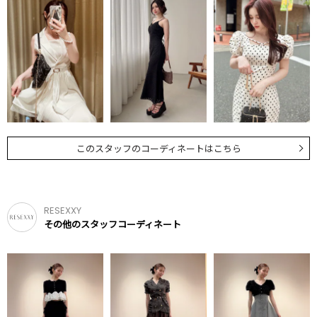
このスタッフのコーディネートはこちら
RESEXXY
その他のスタッフコーディネート