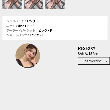
ハンドバッグ：
ピンク・F
ニット：
ホワイト・F
テーラードジャケット：
ピンク・F
ショートパンツ：
ピンク・F
RESEXXY
SANA/152cm
Instagram