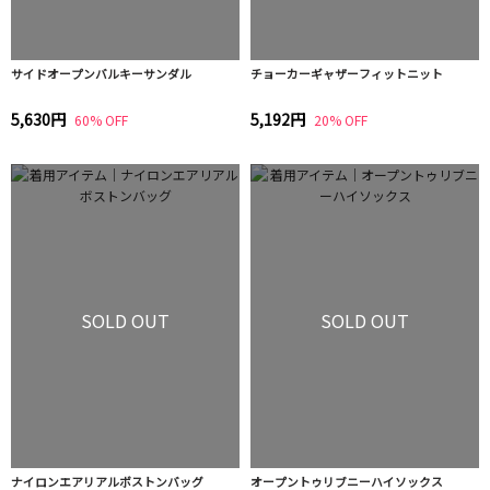
サイドオープンバルキーサンダル
チョーカーギャザーフィットニット
5,630円
5,192円
60% OFF
20% OFF
SOLD OUT
SOLD OUT
ナイロンエアリアルボストンバッグ
オープントゥリブニーハイソックス