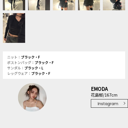
ニット：
ブラック・F
ボストンバッグ：
ブラック・F
サンダル：
ブラック・L
レッグウェア：
ブラック・F
EMODA
花島郁/167cm
Instagram