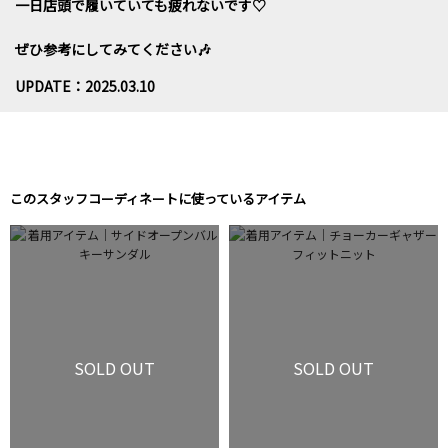
一日店頭で履いていても疲れないです♡
ぜひ参考にしてみてください🎶
UPDATE：2025.03.10
このスタッフコーディネートに使っているアイテム
SOLD OUT
SOLD OUT