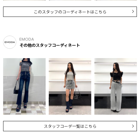
このスタッフのコーディネートはこちら
EMODA
その他のスタッフコーディネート
スタッフコーデ一覧はこちら