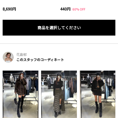
8,690円
440円
60% OFF
商品を選択してください
花島郁
このスタッフのコーディネート