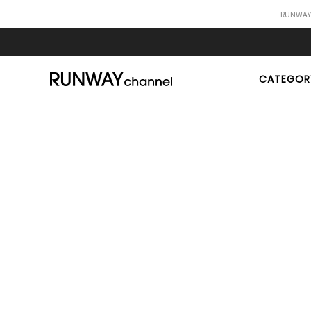
RUNWA
CATEGOR