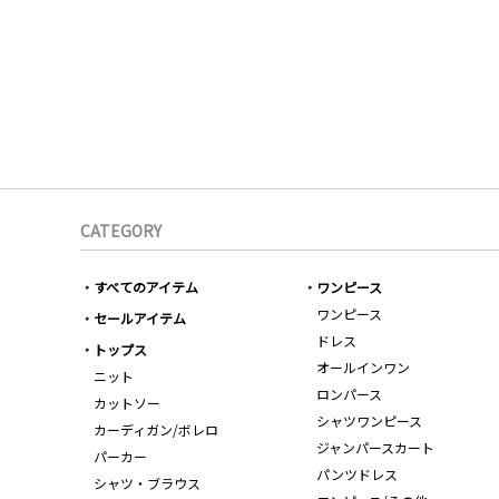
CATEGORY
すべてのアイテム
ワンピース
ワンピース
セールアイテム
ドレス
トップス
オールインワン
ニット
ロンパース
カットソー
シャツワンピース
カーディガン/ボレロ
ジャンパースカート
パーカー
パンツドレス
シャツ・ブラウス