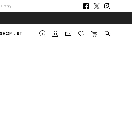
サイトです。
SHOP LIST