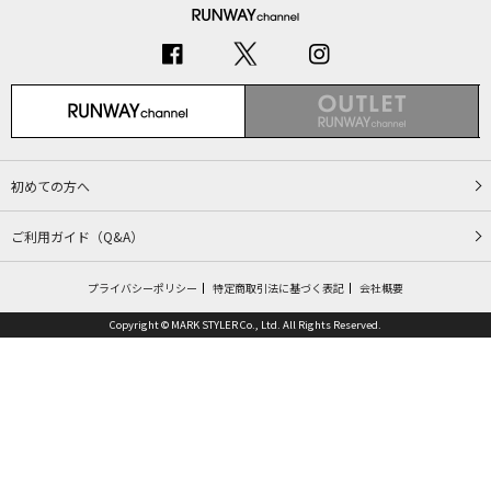
初めての方へ
ご利用ガイド（Q&A）
プライバシーポリシー
特定商取引法に基づく表記
会社概要
Copyright © MARK STYLER Co., Ltd. All Rights Reserved.